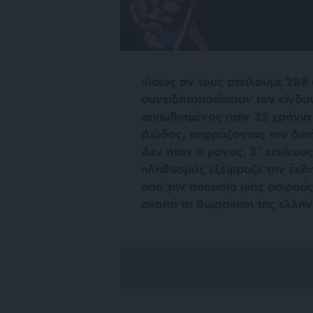
«Ίσως αν τους στείλουμε 288 
συνειδητοποιήσουν τον κίνδυν
απηυδισμένος πριν 32 χρόνια
Δώδος, εκφράζοντας την δική 
Δεν ήταν ο μόνος. Σ’ εκείνους
πληθυσμός εξέφραζε την έκδη
από την απουσία μίας σαφούς 
σκοπό τη θωράκιση της ελλην