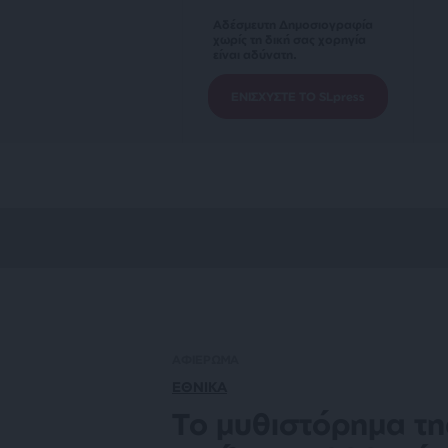
Αδέσμευτη Δημοσιογραφία
χωρίς τη δική σας χορηγία
είναι αδύνατη.
ΕΝΙΣΧΥΣΤΕ ΤΟ SLpress
ΑΦΙΕΡΩΜΑ
ΕΘΝΙΚΑ
Το μυθιστόρημα τη