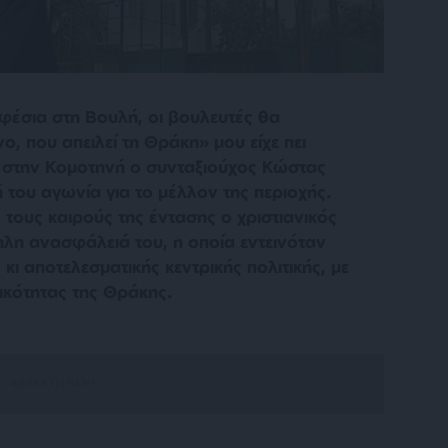
φέσια στη Βουλή, οι βουλευτές θα
ο, που απειλεί τη Θράκη»
μου είχε πει
 στην Κομοτηνή ο συνταξιούχος Κώστας
του αγωνία για το μέλλον της περιοχής.
 τους καιρούς της έντασης ο χριστιανικός
λη ανασφάλειά του, η οποία εντεινόταν
κι αποτελεσματικής κεντρικής πολιτικής, με
ικότητας της Θράκης.