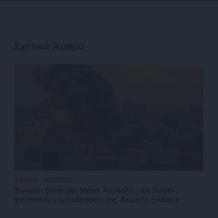
Σχετικά Άρθρα
ΔΙΕΘΝΗ
ΡΕΠΟΡΤΑΖ
Ένταση ξανά στη Μέση Ανατολή – Οι Χούθι
χτύπησαν εγκατάσταση της Aramco (video)