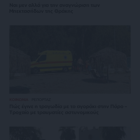
Ναι μεν αλλά για την αναγνώριση των
Μπεκτασήδων της Θράκης
ΚΟΙΝΩΝΙΑ
ΡΕΠΟΡΤΑΖ
Πώς έγινε η τραγωδία με το αγοράκι στην Πάρο –
Τροχαίο με τραυματίες αστυνομικούς