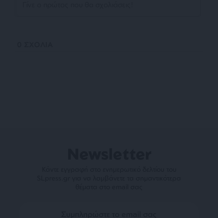
0
ΣΧΟΛΙΑ
Newsletter
Κάντε εγγραφή στο ενημερωτικό δελτίου του
SLpress.gr για να λαμβάνετε τα σημαντικότερα
θέματα στο email σας