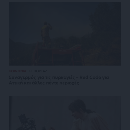
ΚΟΙΝΩΝΙΑ
ΡΕΠΟΡΤΑΖ
Συναγερμός για τις πυρκαγιές – Red Code για
Αττική και άλλες πέντε περιοχές