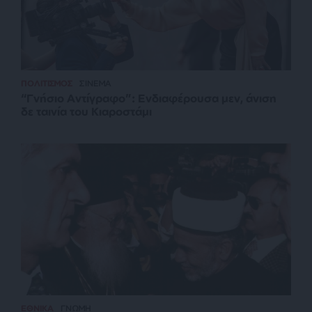
ΠΟΛΙΤΙΣΜΟΣ
ΣΙΝΕΜΑ
“Γνήσιο Αντίγραφο”: Ενδιαφέρουσα μεν, άνιση
δε ταινία του Κιαροστάμι
ΕΘΝΙΚΑ
ΓΝΩΜΗ