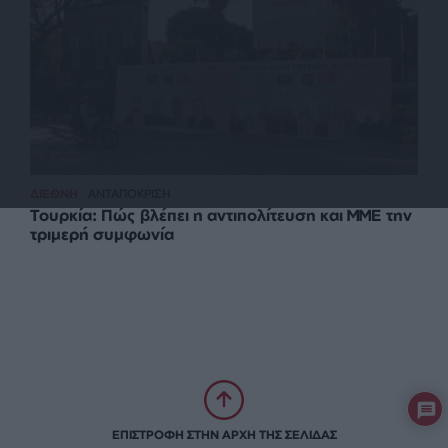
ΔΙΕΘΝΗ
ΑΝΤΑΠΟΚΡΙΣΗ
Τουρκία: Πώς βλέπει η αντιπολίτευση και ΜΜΕ την
τριμερή συμφωνία
ΕΠΙΣΤΡΟΦΗ ΣΤΗΝ ΑΡΧΗ ΤΗΣ ΣΕΛΙΔΑΣ