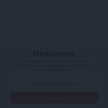
Newsletter
Κάντε εγγραφή στο ενημερωτικό δελτίου του
SLpress.gr για να λαμβάνετε τα σημαντικότερα
θέματα στο email σας