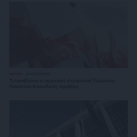
ΑΜΥΝΑ
ΑΝΤΑΠΟΚΡΙΣΗ
Τι προβλέπει η αμυντική συμφωνία Τουρκίας-
Πακιστάν-Σαουδικής Αραβίας