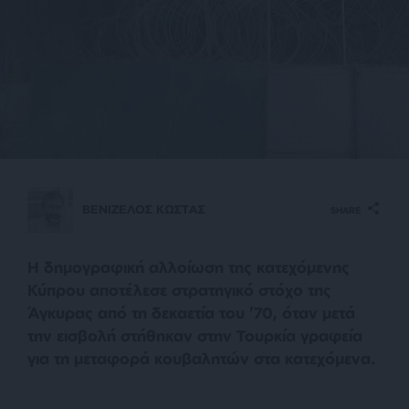
ΒΕΝΙΖΕΛΟΣ ΚΩΣΤΑΣ
SHARE
Η δημογραφική αλλοίωση της κατεχόμενης
Κύπρου αποτέλεσε στρατηγικό στόχο της
Άγκυρας από τη δεκαετία του ’70, όταν μετά
την εισβολή στήθηκαν στην Τουρκία γραφεία
για τη μεταφορά κουβαλητών στα κατεχόμενα.