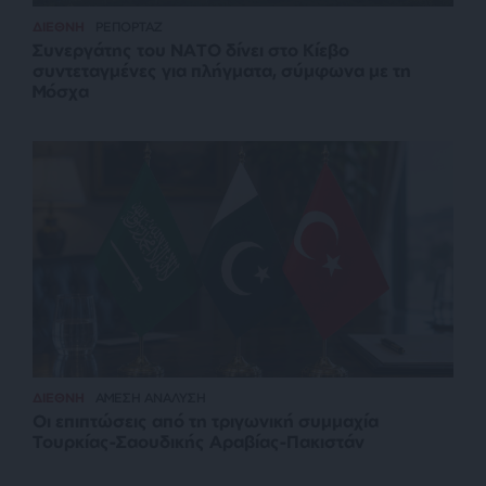
ΔΙΕΘΝΗ
ΡΕΠΟΡΤΑΖ
Συνεργάτης του ΝΑΤΟ δίνει στο Κίεβο
συντεταγμένες για πλήγματα, σύμφωνα με τη
Μόσχα
ΔΙΕΘΝΗ
ΑΜΕΣΗ ΑΝΑΛΥΣΗ
Οι επιπτώσεις από τη τριγωνική συμμαχία
Τουρκίας-Σαουδικής Αραβίας-Πακιστάν