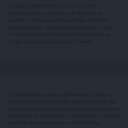
Οι πρώτοι κουβαλητοί προέρχονταν από
απομακρυσμένες περιοχές της Τουρκίας με
πρόδηλη τη διαφορετική κουλτούρα από τους
Τουρκοκύπριους. Κι αυτό γινόταν σκόπιμα, ώστε
να διαμορφωθούν δυο παράλληλοι κόσμοι με
στόχο να επικρατήσουν οι εκ Τουρκίας.
Οι μεθοδεύσεις αυτές, σχεδόν πενήντα χρόνια,
προωθήθηκαν συστηματικά, αρχικά αθόρυβα και
στη συνέχεια με πρακτικές επιβολής τετελεσμένων.
Πρώτα για να μπορέσουν να καλύψουν τα μεγάλα
κενά που δημιουργούνταν (να δουλέψουν