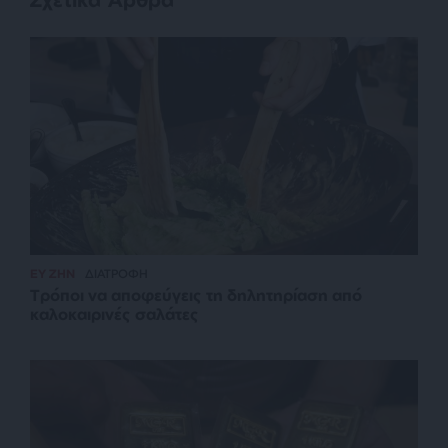
ΕΥ ΖΗΝ
ΔΙΑΤΡΟΦΗ
Τρόποι να αποφεύγεις τη δηλητηρίαση από
καλοκαιρινές σαλάτες