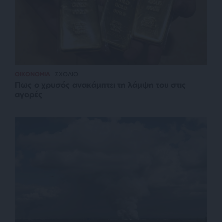
ΟΙΚΟΝΟΜΙΑ
ΣΧΟΛΙΟ
Πως ο χρυσός ανακάμπτει τη λάμψη του στις
αγορές