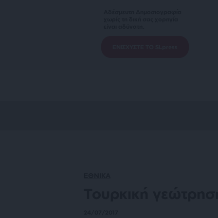
Αδέσμευτη Δημοσιογραφία
χωρίς τη δική σας χορηγία
είναι αδύνατη.
ΕΝΙΣΧΥΣΤΕ ΤΟ SLpress
ΕΘΝΙΚΑ
Τουρκική γεώτρησ
24/07/2017