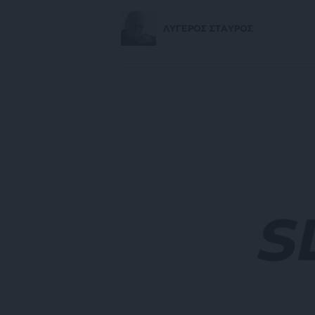
ΛΥΓΕΡΟΣ ΣΤΑΥΡΟΣ