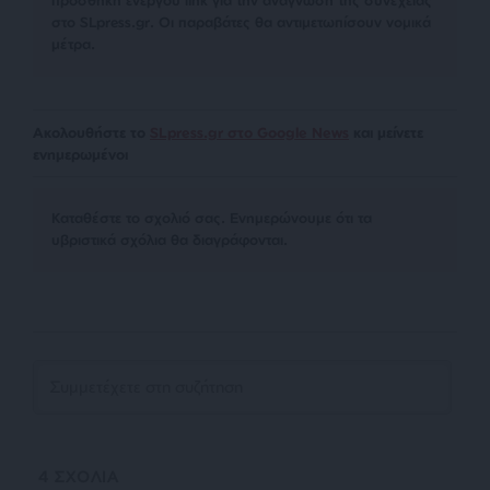
στο SLpress.gr. Οι παραβάτες θα αντιμετωπίσουν νομικά
μέτρα.
Ακολουθήστε το
SLpress.gr στο Google News
και μείνετε
ενημερωμένοι
Kαταθέστε το σχολιό σας. Eνημερώνουμε ότι τα
υβριστικά σχόλια θα διαγράφονται.
4
ΣΧΟΛΙΑ