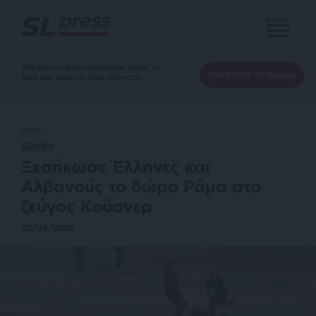
MENU
Αδέσμευτη Δημοσιογραφία χωρίς τη
ΕΝΙΣΧΥΣΤΕ ΤΟ SLpress
δική σας χορηγία είναι αδύνατη.
ΘΕΜΑ
ΕΘΝΙΚΑ
Ξεσήκωσε Έλληνες και
Αλβανούς το δώρο Ράμα στο
ζεύγος Κούσνερ
02/06/2026