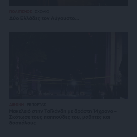
ΠΟΛΙΤΙΣΜΟΣ
ΣΧΟΛΙΟ
Δύο Ελλάδες τον Αύγουστο…
ΔΙΕΘΝΗ
ΡΕΠΟΡΤΑΖ
Μακελειό στην Ταϊλάνδη με δράστη 14χρονο –
Σκότωσε τους παππούδες του, μαθητές και
δασκάλους