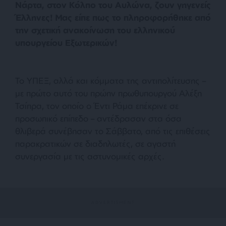
Νάρτα, στον Κόλπο του Αυλώνα, ζουν γηγενείς
Έλληνες! Μας είπε πως το πληροφορήθηκε από
την σχετική ανακοίνωση του ελληνικού
υπουργείου Εξωτερικών!
Το ΥΠΕΞ, αλλά και κόμματα της αντιπολίτευσης –
με πρώτο αυτό του πρώην πρωθυπουργού Αλέξη
Τσίπρα, τον οποίο ο Έντι Ράμα επέκρινε σε
προσωπικό επίπεδο – αντέδρασαν στα όσα
θλιβερά συνέβησαν το Σάββατο, από τις επιθέσεις
παρακρατικών σε διαδηλωτές, σε αγαστή
συνεργασία με τις αστυνομικές αρχές.