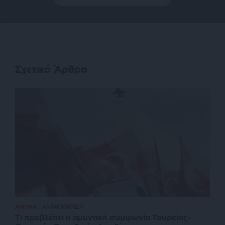
Σχετικά Άρθρα
ΑΜΥΝΑ
ΑΝΤΑΠΟΚΡΙΣΗ
Τι προβλέπει η αμυντική συμφωνία Τουρκίας-