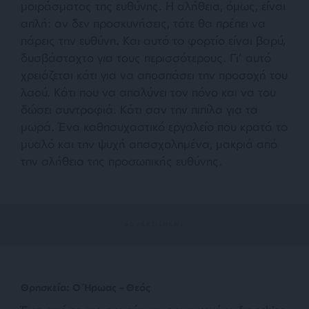
μοιράσματος της ευθύνης. Η αλήθεια, όμως, είναι
απλή: αν δεν προσκυνήσεις, τότε θα πρέπει να
πάρεις την ευθύνη. Και αυτό το φορτίο είναι βαρύ,
δυσβάσταχτο για τους περισσότερους. Γι’ αυτό
χρειάζεται κάτι για να αποσπάσει την προσοχή του
λαού. Κάτι που να απαλύνει τον πόνο και να του
δώσει συντροφιά. Κάτι σαν την πιπίλα για τα
μωρά. Ένα καθησυχαστικό εργαλείο που κρατά το
μυαλό και την ψυχή απασχολημένα, μακριά από
την αλήθεια της προσωπικής ευθύνης.
Θρησκεία: Ο Ήρωας – Θεός