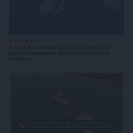
ΑΜΥΝΑ
ΡΕΠΟΡΤΑΖ
Η Τουρκία επαναφέρει τις γκρίζες ζώνες στο
Αιγαίο με αφορμή το νέο χωροταξικό για τον
τουρισμό