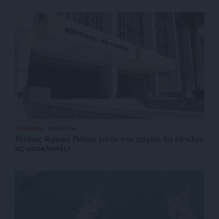
ΠΟΛΙΤΙΚΗ
ΑΝΑΛΥΣΗ
Τέτοιος Άρειος Πάγος μόνο στο αρχείο θα έστελνε
τις υποκλοπές!