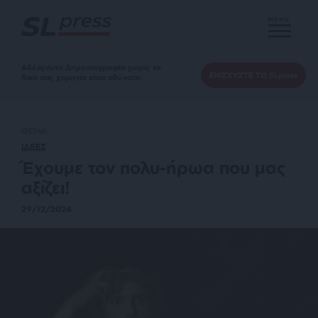
MENU
Αδέσμευτη Δημοσιογραφία χωρίς τη
ΕΝΙΣΧΥΣΤΕ ΤΟ SLpress
δική σας χορηγία είναι αδύνατη.
ΘΕΜΑ
ΙΔΕΕΣ
Έχουμε τον πολυ-ήρωα που μας
αξίζει!
29/12/2024