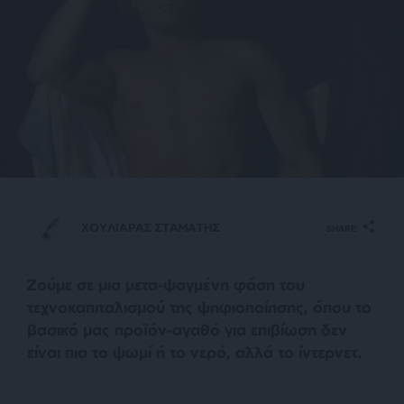
ΧΟΥΛΙΑΡΑΣ ΣΤΑΜΑΤΗΣ
SHARE
Ζούμε σε μια μετα-ψαγμένη φάση του
τεχνοκαπιταλισμού της ψηφιοποίησης, όπου το
βασικό μας προϊόν-αγαθό για επιβίωση δεν
είναι πια το ψωμί ή το νερό, αλλά το ίντερνετ.