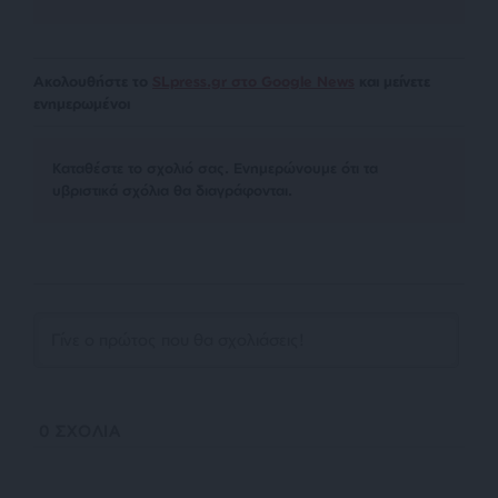
Ακολουθήστε το
SLpress.gr στο Google News
και μείνετε
ενημερωμένοι
Kαταθέστε το σχολιό σας. Eνημερώνουμε ότι τα
υβριστικά σχόλια θα διαγράφονται.
0
ΣΧΟΛΙΑ