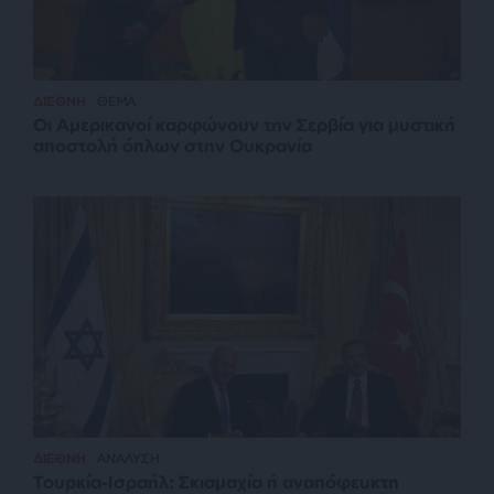
ΔΙΕΘΝΗ
ΘΕΜΑ
Οι Αμερικανοί καρφώνουν την Σερβία για μυστική
αποστολή όπλων στην Ουκρανία
ΔΙΕΘΝΗ
ΑΝΑΛΥΣΗ
Τουρκία-Ισραήλ: Σκιαμαχία ή αναπόφευκτη