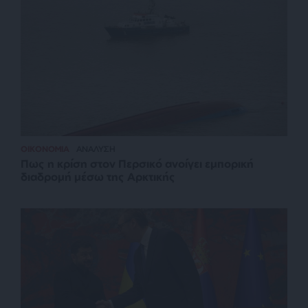
ΟΙΚΟΝΟΜΙΑ
ΑΝΑΛΥΣΗ
Πως η κρίση στον Περσικό ανοίγει εμπορική
διαδρομή μέσω της Αρκτικής