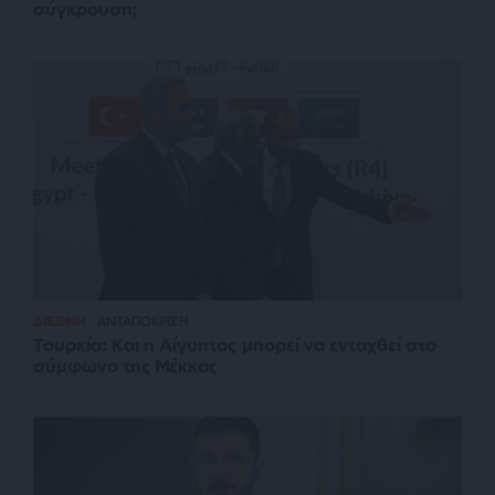
σύγκρουση;
ΔΙΕΘΝΗ
ΑΝΤΑΠΟΚΡΙΣΗ
Τουρκία: Και η Αίγυπτος μπορεί να ενταχθεί στο
σύμφωνο της Μέκκας