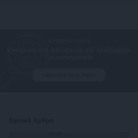
SUPPORT SL.PRESS
Ενισχύστε την Aδέσμευτη και Aνεξάρτητη
Δημοσιογραφία
ΕΝΙΣΧΥΣΤΕ ΤΟ SL.PRESS
Σχετικά Άρθρα