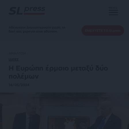
MENU
Αδέσμευτη Δημοσιογραφία χωρίς τη
ΕΝΙΣΧΥΣΤΕ ΤΟ SLpress
δική σας χορηγία είναι αδύνατη.
ΑΝΑΛΥΣΗ
ΙΔΕΕΣ
Η Ευρώπη έρμαιο μεταξύ δύο
πολέμων
14/05/2024