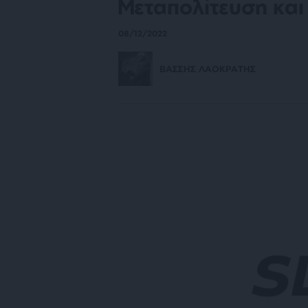
Μεταπολίτευση και
08/12/2022
ΒΑΣΣΗΣ ΛΑΟΚΡΑΤΗΣ