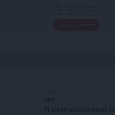
Αδέσμευτη Δημοσιογραφία
χωρίς τη δική σας χορηγία
είναι αδύνατη.
ΕΝΙΣΧΥΣΤΕ ΤΟ SLpress
ΑΠΟΨΗ
ΙΔΕΕΣ
Η μετανεωτερική α