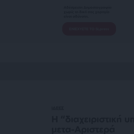
Αδέσμευτη Δημοσιογραφία
χωρίς τη δική σας χορηγία
είναι αδύνατη.
ΕΝΙΣΧΥΣΤΕ ΤΟ SLpress
ΙΔΕΕΣ
Η “διαχειριστική υ
μετα-Αριστερά