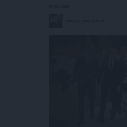
14/02/2020
ΒΑΣΣΗΣ ΛΑΟΚΡΑΤΗΣ