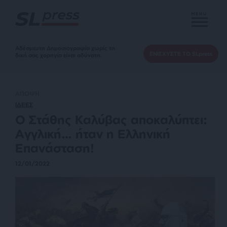
MENU
Αδέσμευτη Δημοσιογραφία χωρίς τη
ΕΝΙΣΧΥΣΤΕ ΤΟ SLpress
δική σας χορηγία είναι αδύνατη.
ΑΠΟΨΗ
ΙΔΕΕΣ
Ο Στάθης Καλύβας αποκαλύπτει:
Αγγλική… ήταν η Ελληνική
Επανάσταση!
12/01/2022