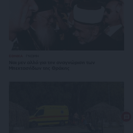
ΕΘΝΙΚΑ
ΓΝΩΜΗ
Ναι μεν αλλά για την αναγνώριση των
Μπεκτασήδων της Θράκης