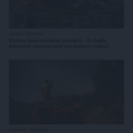
ΔΙΕΘΝΗ
ΡΕΠΟΡΤΑΖ
Ένταση ξανά στη Μέση Ανατολή – Οι Χούθι
χτύπησαν εγκατάσταση της Aramco (video)
ΚΟΙΝΩΝΙΑ
ΡΕΠΟΡΤΑΖ