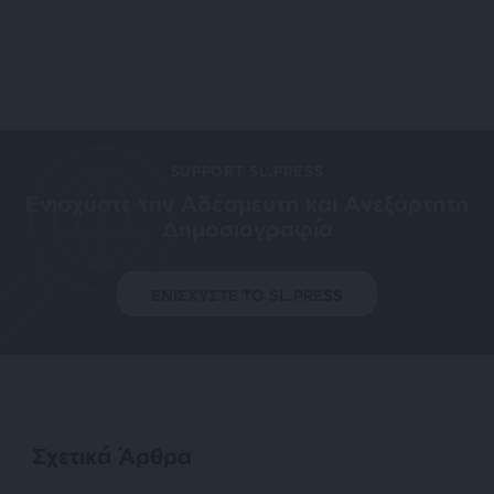
SUPPORT SL.PRESS
Ενισχύστε την Aδέσμευτη και Aνεξάρτητη
Δημοσιογραφία
ΕΝΙΣΧΥΣΤΕ ΤΟ SL.PRESS
Σχετικά Άρθρα