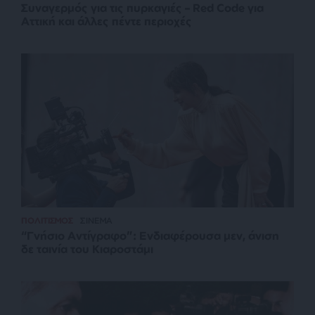
Συναγερμός για τις πυρκαγιές – Red Code για
Αττική και άλλες πέντε περιοχές
ΠΟΛΙΤΙΣΜΟΣ
ΣΙΝΕΜΑ
“Γνήσιο Αντίγραφο”: Ενδιαφέρουσα μεν, άνιση
δε ταινία του Κιαροστάμι