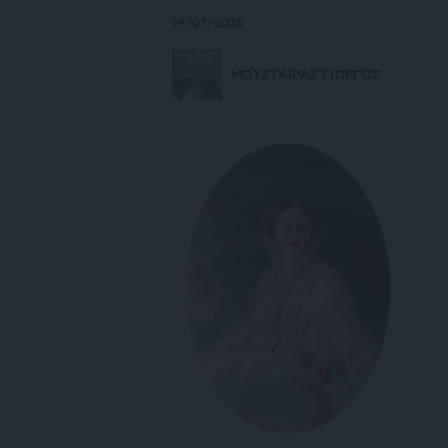
19/07/2025
ΜΟΥΣΤΑΪΡΑΣ ΓΙΩΡΓΟΣ