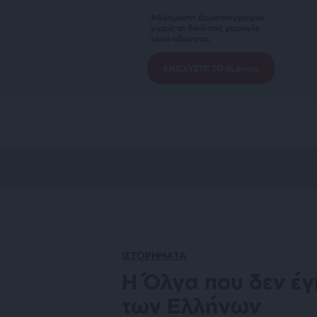
Αδέσμευτη Δημοσιογραφία
χωρίς τη δική σας χορηγία
είναι αδύνατη.
ΕΝΙΣΧΥΣΤΕ ΤΟ SLpress
ΙΣΤΟΡΗΜΑΤΑ
H Όλγα που δεν έγ
των Ελλήνων