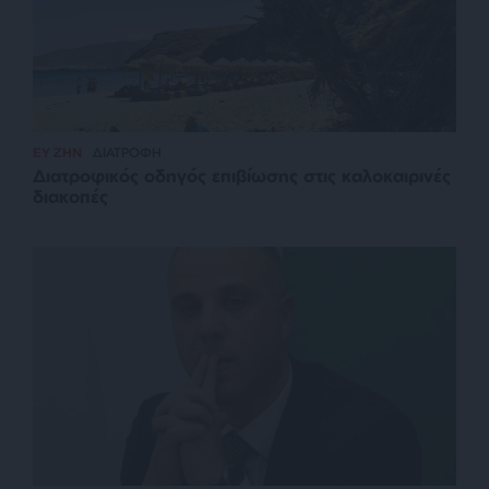
ΕΥ ΖΗΝ
ΔΙΑΤΡΟΦΗ
Διατροφικός οδηγός επιβίωσης στις καλοκαιρινές
διακοπές