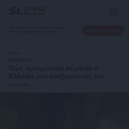
MENU
Αδέσμευτη Δημοσιογραφία χωρίς τη
ΕΝΙΣΧΥΣΤΕ ΤΟ SLpress
δική σας χορηγία είναι αδύνατη.
ΓΝΩΜΗ
ΙΣΤΟΡΗΜΑΤΑ
Πώς πραγματικά κέρδισε η
Ελλάδα την ανεξαρτησία της
19/05/2026