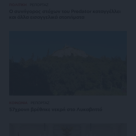
ΠΟΛΙΤΙΚΗ
ΡΕΠΟΡΤΑΖ
Ο συνήγορος στόχων του Predator καταγγέλλει
και άλλα εισαγγελικά ατοπήματα
ΚΟΙΝΩΝΙΑ
ΡΕΠΟΡΤΑΖ
57χρονη βρέθηκε νεκρή στο Λυκαβηττό