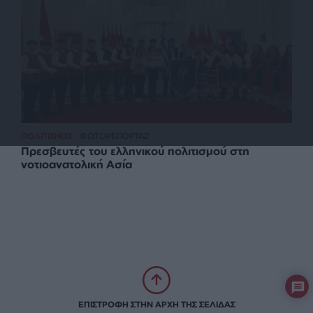
ΠΟΛΙΤΙΣΜΟΣ
ΦΩΤΟΡΕΠΟΡΤΑΖ
Πρεσβευτές του ελληνικού πολιτισμού στη
νοτιοανατολική Ασία
ΕΠΙΣΤΡΟΦΗ ΣΤΗΝ ΑΡΧΗ ΤΗΣ ΣΕΛΙΔΑΣ