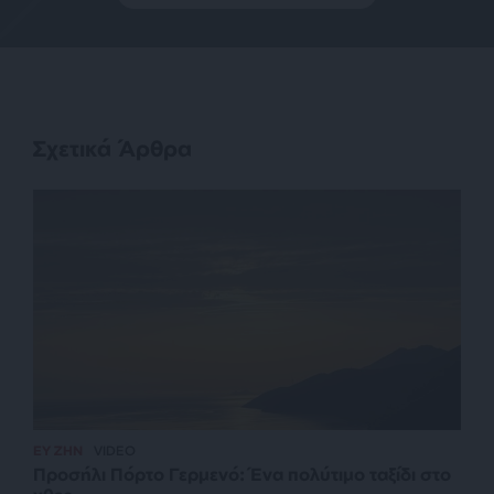
Σχετικά Άρθρα
ΕΥ ΖΗΝ
VIDEO
Προσήλι Πόρτο Γερμενό: Ένα πολύτιμο ταξίδι στο