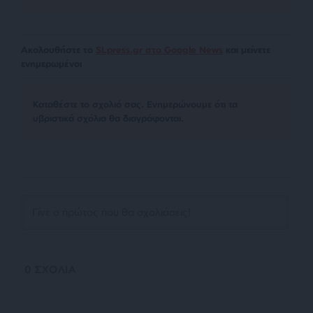
Ακολουθήστε το
SLpress.gr στο Google News
και μείνετε
ενημερωμένοι
Kαταθέστε το σχολιό σας. Eνημερώνουμε ότι τα
υβριστικά σχόλια θα διαγράφονται.
0
ΣΧΟΛΙΑ