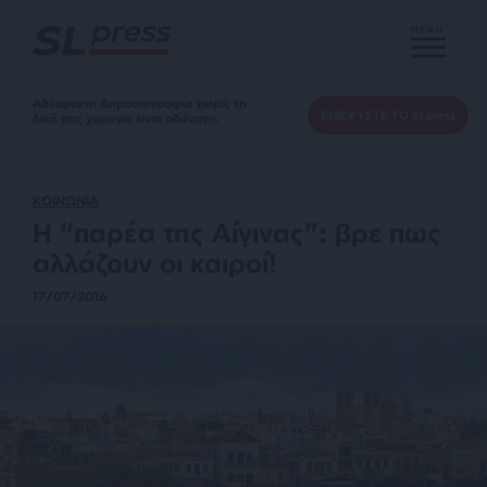
MENU
Αδέσμευτη Δημοσιογραφία χωρίς τη
ΕΝΙΣΧΥΣΤΕ ΤΟ SLpress
δική σας χορηγία είναι αδύνατη.
ΚΟΙΝΩΝΙΑ
Η “παρέα της Αίγινας”: βρε πως
αλλάζουν οι καιροί!
17/07/2016