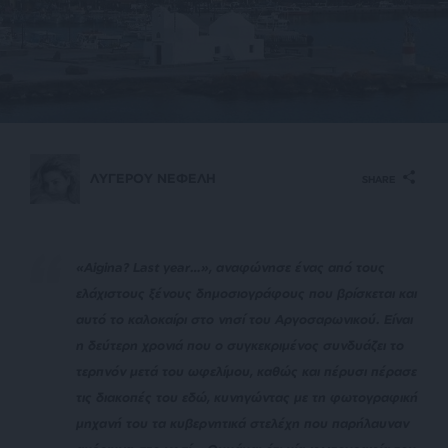
ΛΥΓΕΡΟΥ ΝΕΦΕΛΗ
SHARE
«
Aigina
?
Last
year
…
», αναφώνησε ένας από τους
ελάχιστους ξένους δημοσιογράφους που βρίσκεται και
αυτό το καλοκαίρι στο νησί του Αργοσαρωνικού. Είναι
η δεύτερη χρονιά που ο συγκεκριμένος συνδυάζει το
τερπνόν μετά του ωφελίμου, καθώς και πέρυσι πέρασε
τις διακοπές του εδώ, κυνηγώντας με τη φωτογραφική
μηχανή του τα κυβερνητικά στελέχη που παρήλαυναν