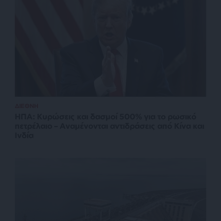
ΔΙΕΘΝΗ
ΗΠΑ: Κυρώσεις και δασμοί 500% για το ρωσικό
πετρέλαιο – Αναμένονται αντιδράσεις από Κίνα και
Ινδία