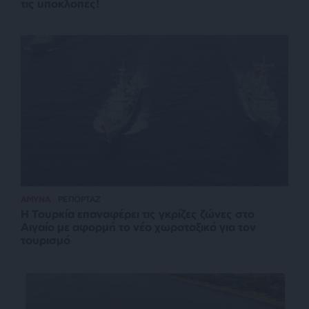
τις υποκλοπές!
ΑΜΥΝΑ
ΡΕΠΟΡΤΑΖ
Η Τουρκία επαναφέρει τις γκρίζες ζώνες στο
Αιγαίο με αφορμή το νέο χωροταξικό για τον
τουρισμό