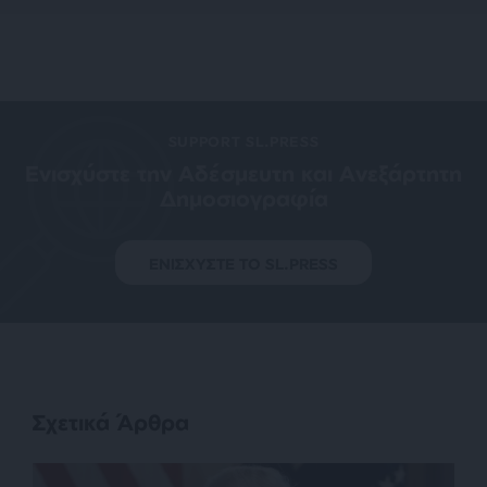
SUPPORT SL.PRESS
Ενισχύστε την Aδέσμευτη και Aνεξάρτητη
Δημοσιογραφία
ΕΝΙΣΧΥΣΤΕ ΤΟ SL.PRESS
Σχετικά Άρθρα