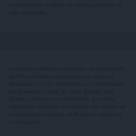
συγκεκριμένων μοτίβων, τα οποία χωρίζονταν σε
τρεις κατηγορίες.
Υπεξαίρεση αδήλωτων εκτάσεων: Οι εγκληματικές
ομάδες εντόπιζαν αγροτεμάχια που είχαν μεν
δικαιώματα επί των επιδοτήσεων για καλλιέργειες
και βοσκοπότια όμως δεν είχαν δηλωθεί από
άλλους αιτούντες στον ΟΠΕΚΕΠΕ. Σε πολλές
περιπτώσεις επρόκειτο για εκτάσεις που ανήκαν σε
ανυποψίαστους πολίτες, σε θανόντες, ακόμα και
στο Δημόσιο.