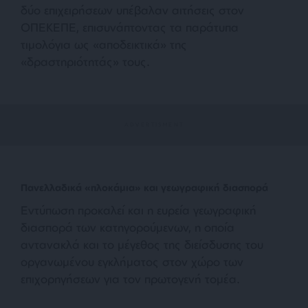
δύο επιχειρήσεων υπέβαλαν αιτήσεις στον
ΟΠΕΚΕΠΕ, επισυνάπτοντας τα παράτυπα
τιμολόγια ως «αποδεικτικά» της
«δραστηριότητάς» τους.
Πανελλαδικά «πλοκάμια» και γεωγραφική διασπορά
Εντύπωση προκαλεί και η ευρεία γεωγραφική
διασπορά των κατηγορούμενων, η οποία
αντανακλά και το μέγεθος της διείσδυσης του
οργανωμένου εγκλήματος στον χώρο των
επιχορηγήσεων για τον πρωτογενή τομέα.