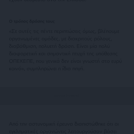
Ο τρόπος δράσης τους
«Σε αυτές τις πέντε περιπτώσεις όμως, βλέπουμε
οργανωμένες ομάδες, με διακριτούς ρόλους,
διαβάθμιση, πολυετή δράση. Είναι μία πολύ
διαφορετική και σημαντική πτυχή της υπόθεσης
ΟΠΕΚΕΠΕ, που γενικά δεν είναι γνωστή στο ευρύ
κοινό», συμπληρώνει η ίδια πηγή.
Από την αστυνομική έρευνα διαπιστώθηκε ότι οι
εγκληματικές οργανώνεις λειτουργούσαν βάσει