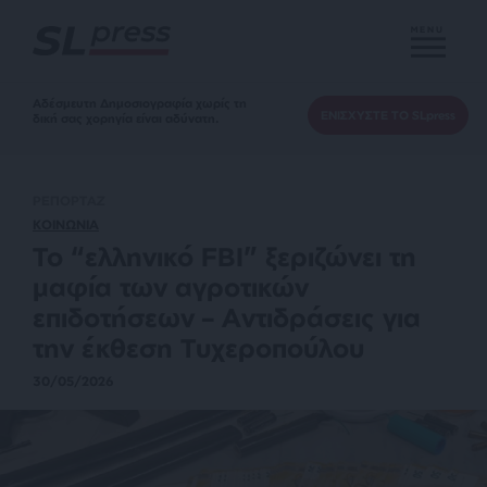
MENU
Αδέσμευτη Δημοσιογραφία χωρίς τη
ΕΝΙΣΧΥΣΤΕ ΤΟ SLpress
δική σας χορηγία είναι αδύνατη.
ΡΕΠΟΡΤΑΖ
ΚΟΙΝΩΝΙΑ
Το “ελληνικό FBI” ξεριζώνει τη
μαφία των αγροτικών
επιδοτήσεων – Αντιδράσεις για
την έκθεση Τυχεροπούλου
30/05/2026