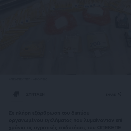
ΑΠΕ-ΜΠΕ/ΥΠΤΠ - ΑΡΧΗΓΕΙO
ΣΥΝΤΑΞΗ
SHARE
Σε πλήρη εξάρθρωση του δικτύου
οργανωμένου εγκλήματος που λυμαίνονταν επί
χρόνια τις αγροτικές επιδοτήσεις του ΟΠΕΚΕΠΕ