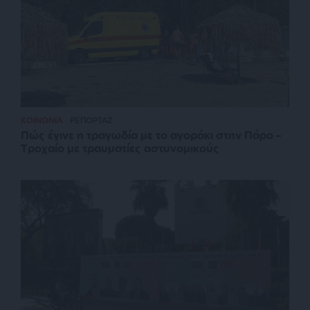
ΚΟΙΝΩΝΙΑ
ΡΕΠΟΡΤΑΖ
Πώς έγινε η τραγωδία με το αγοράκι στην Πάρο –
Τροχαίο με τραυματίες αστυνομικούς