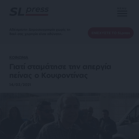
MENU
Αδέσμευτη Δημοσιογραφία χωρίς τη
ΕΝΙΣΧΥΣΤΕ ΤΟ SLpress
δική σας χορηγία είναι αδύνατη.
ΚΟΙΝΩΝΙΑ
Γιατί σταμάτησε την απεργία
πείνας ο Κουφοντίνας
14/03/2021