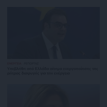
ΕΝΕΡΓΕΙΑ
ΡΕΠΟΡΤΑΖ
Υπεβλήθη από Ελλάδα αίτημα ενεργοποίησης της
ρήτρας διαφυγής για την ενέργεια