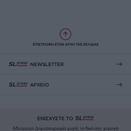
ΕΠΙΣΤΡΟΦΗ ΣΤΗΝ ΑΡΧΗ ΤΗΣ ΣΕΛΙΔΑΣ
NEWSLETTER
ΑΡΧΕΙΟ
ΕΝΙΣΧΥΣΤΕ ΤΟ
Αδέσμευτη Δημοσιογραφία χωρίς τη δική σας χορηγία