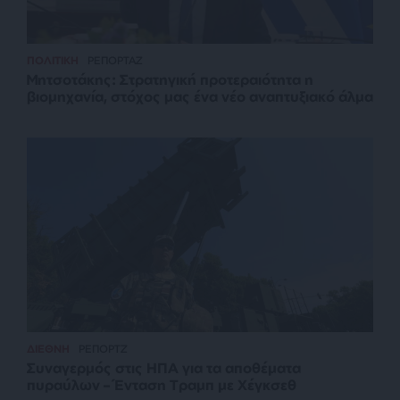
ΠΟΛΙΤΙΚΗ
ΡΕΠΟΡΤΑΖ
Μητσοτάκης: Στρατηγική προτεραιότητα η
βιομηχανία, στόχος μας ένα νέο αναπτυξιακό άλμα
ΔΙΕΘΝΗ
ΡΕΠΟΡΤΖ
Συναγερμός στις ΗΠΑ για τα αποθέματα
πυραύλων – Ένταση Τραμπ με Χέγκσεθ