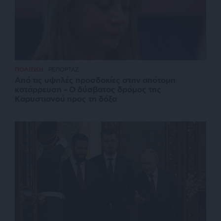
ΠΟΛΙΤΙΚΗ
ΡΕΠΟΡΤΑΖ
Από τις υψηλές προσδοκίες στην απότομη
κατάρρευση – Ο δύσβατος δρόμος της
Καρυστιανού προς τη δόξα