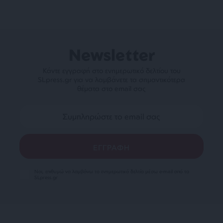
Newsletter
Κάντε εγγραφή στο ενημερωτικό δελτίου του
SLpress.gr για να λαμβάνετε τα σημαντικότερα
θέματα στο email σας
Ναι, επιθυμώ να λαμβάνω το ενημερωτικό δελτίο μέσω e-mail από το
SLpress.gr