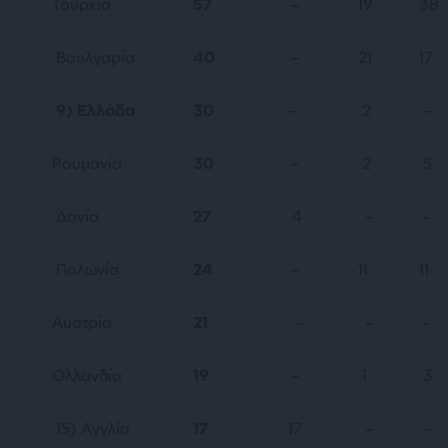
Τουρκία
57
–
19
38
Βουλγαρία
40
–
21
17
9) Ελλάδα
30
–
2
–
Ρουμανία
30
–
2
5
Δανία
27
4
–
–
Πολωνία
24
–
11
11
Αυστρία
21
–
–
–
Ολλανδία
19
–
1
3
15) Αγγλία
17
17
–
–