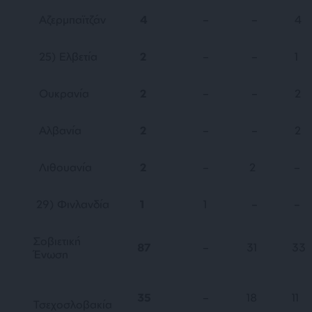
Αζερμπαϊτζάν
4
–
–
4
25) Ελβετία
2
–
–
1
Ουκρανία
2
–
–
2
Αλβανία
2
–
–
2
Λιθουανία
2
–
2
–
29) Φινλανδία
1
1
–
–
Σοβιετική
87
–
31
33
Ένωση
35
–
18
11
Τσεχοσλοβακία