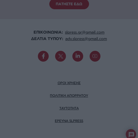
ΠΑΤΗΣΤΕ ΕΔΩ
ΕΠΙΚΟΙΝΩΝΙA:
slpress.gr@gmail.com
ΔΕΛΤΙΑ ΤΥΠΟΥ:
adv.slpress@gmail.com
ΟΡΟΙ ΧΡΗΣΗΣ
ΠΟΛΙΤΙΚΗ ΑΠΟΡΡΗΤΟΥ
TAYTOTHTA
ΕΡΕΥΝΑ SLPRESS