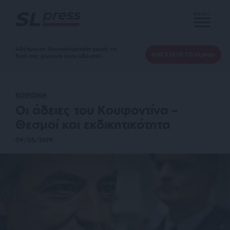
MENU
Αδέσμευτη Δημοσιογραφία χωρίς τη
ΕΝΙΣΧΥΣΤΕ ΤΟ SLpress
δική σας χορηγία είναι αδύνατη.
ΚΟΙΝΩΝΙΑ
Οι άδειες του Κουφοντίνα –
Θεσμοί και εκδικητικότητα
09/05/2019