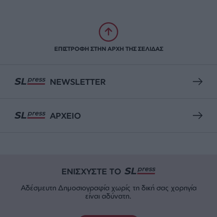
ΕΠΙΣΤΡΟΦΗ ΣΤΗΝ ΑΡΧΗ ΤΗΣ ΣΕΛΙΔΑΣ
NEWSLETTER
ΑΡΧΕΙΟ
ΕΝΙΣΧΥΣΤΕ ΤΟ
Αδέσμευτη Δημοσιογραφία χωρίς τη δική σας χορηγία
είναι αδύνατη.