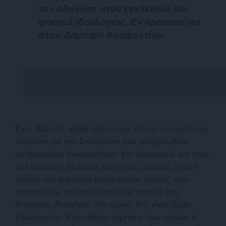
τον οδήγησε στον εγκλεισμό και
φυσικά ιδεολογίας. Εν προκειμένω
στον Δημήτρη Κουφοντίνα.
Έχει, βλέπετε, χυθεί πολύ αίμα επάνω σε τούτο τον
πλανήτη για την διεκδίκηση των στοιχειωδών
ανθρωπίνων δικαιωμάτων. Και δυστυχώς για τους
πολιτειακούς θεσμούς αυτής της χώρας, είναι η
στάση του Δημήτρη Κουφοντίνα κυρίως, που
επαναφέρει τα αυτονόητα στο τραπέζι του
δημόσιου διαλόγου. Και όμως, δεν είναι θέμα
Κουφοντίνα. Είναι θέμα τήρησης των νόμων ή