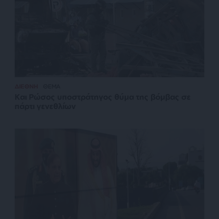
ΔΙΕΘΝΗ
ΘΕΜΑ
Και Ρώσος υποστράτηγος θύμα της βόμβας σε
πάρτι γενεθλίων