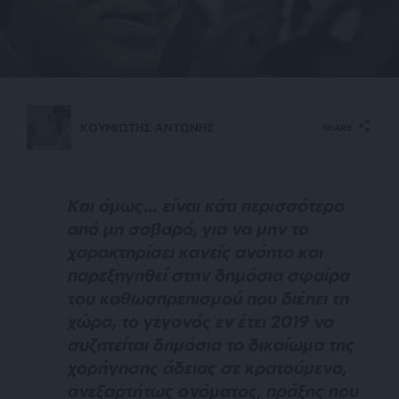
ΚΟΥΜΙΩΤΗΣ ΑΝΤΩΝΗΣ
SHARE
Και όμως… είναι κάτι περισσότερο
από μη σοβαρό, για να μην το
χαρακτηρίσει κανείς ανόητο και
παρεξηγηθεί στην δημόσια σφαίρα
του καθωσπρεπισμού που διέπει τη
χώρα, το γεγονός εν έτει 2019 να
συζητείται δημόσια το δικαίωμα της
χορήγησης άδειας σε κρατούμενο,
ανεξαρτήτως ονόματος, πράξης που