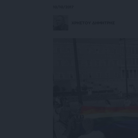
10/10/2017
ΧΡΗΣΤΟΥ ΔΗΜΗΤΡΗΣ