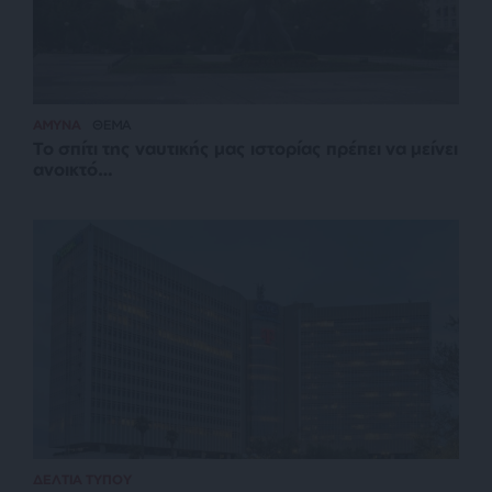
ΑΜΥΝΑ
ΘΕΜΑ
Το σπίτι της ναυτικής μας ιστορίας πρέπει να μείνει
ανοικτό…
ΔΕΛΤΙΑ ΤΥΠΟΥ