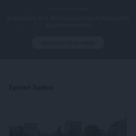
SUPPORT SL.PRESS
Ενισχύστε την Aδέσμευτη και Aνεξάρτητη
Δημοσιογραφία
ΕΝΙΣΧΥΣΤΕ ΤΟ SL.PRESS
Σχετικά Άρθρα