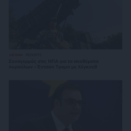
ΔΙΕΘΝΗ
ΡΕΠΟΡΤΖ
Συναγερμός στις ΗΠΑ για τα αποθέματα
πυραύλων – Ένταση Τραμπ με Χέγκσεθ