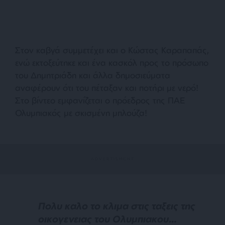
Στον καβγά συμμετέχει και ο Κώστας Καραπαπάς,
ενώ εκτοξεύτηκε και ένα κασκόλ προς το πρόσωπο
του Δημητριάδη και άλλα δημοσιεύματα
αναφέρουν ότι του πέταξαν και ποτήρι με νερό!
Στο βίντεο εμφανίζεται ο πρόεδρος της ΠΑΕ
Ολυμπιακός με σκισμένη μπλούζα!
Πολυ καλο το κλιμα στις ταξεις της
οικογενειας του Ολυμπιακου…