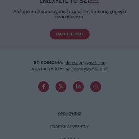
ΕΝΙΣΧΥΣΤΕ ΤΟ
Αδέσμευτη Δημοσιογραφία χωρίς τη δική σας χορηγία
είναι αδύνατη.
ΠΑΤΗΣΤΕ ΕΔΩ
ΕΠΙΚΟΙΝΩΝΙA:
slpress.gr@gmail.com
ΔΕΛΤΙΑ ΤΥΠΟΥ:
adv.slpress@gmail.com
ΟΡΟΙ ΧΡΗΣΗΣ
ΠΟΛΙΤΙΚΗ ΑΠΟΡΡΗΤΟΥ