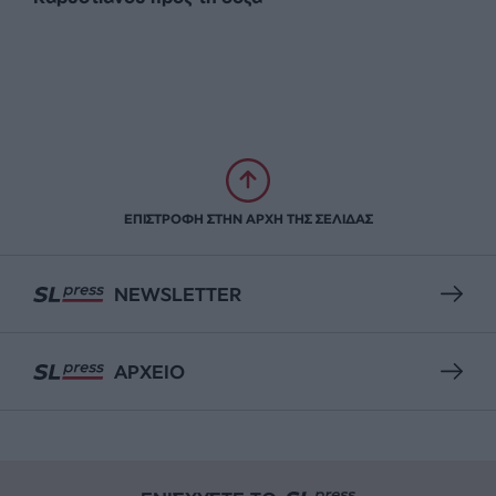
ΕΠΙΣΤΡΟΦΗ ΣΤΗΝ ΑΡΧΗ ΤΗΣ ΣΕΛΙΔΑΣ
NEWSLETTER
ΑΡΧΕΙΟ