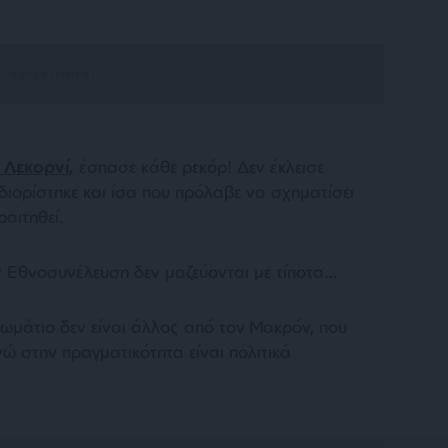
 Λεκορνί,
έσπασε κάθε ρεκόρ! Δεν έκλεισε
ιορίστηκε και ίσα που πρόλαβε να σχηματίσει
αιτηθεί.
ην Εθνοσυνέλευση δεν μαζεύονται με τίποτα…
ωμάτιο δεν είναι άλλος από τον Μακρόν, που
νώ στην πραγματικότητα είναι πολιτικά