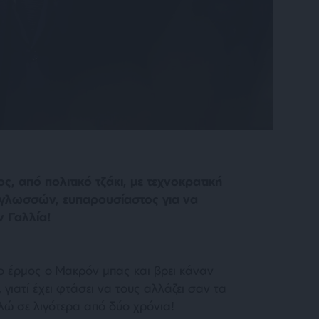
, από πολιτικό τζάκι, με τεχνοκρατική
 γλωσσών, ευπαρουσίαστος για να
 Γαλλία!
ο έρμος ο Μακρόν μπας και βρει κάναν
γιατί έχει φτάσει να τους αλλάζει σαν τα
ώ σε λιγότερα από δύο χρόνια!