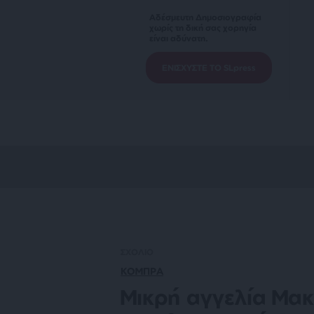
Αδέσμευτη Δημοσιογραφία
χωρίς τη δική σας χορηγία
είναι αδύνατη.
ΕΝΙΣΧΥΣΤΕ ΤΟ SLpress
ΣΧΟΛΙΟ
ΚΟΜΠΡΑ
Μικρή αγγελία Μακ