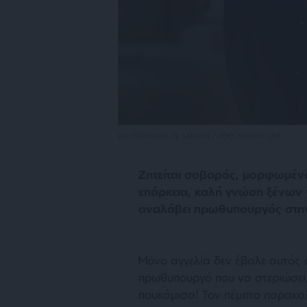
EPA/STEPHANE DE SAKUTIN / POOL MAXPPP OUT
Ζητείται σοβαρός, μορφωμένος
επάρκεια, καλή γνώση ξένων
αναλάβει πρωθυπουργός στην
Μόνο αγγελία δεν έβαλε αυτός 
πρωθυπουργό που να στεριώσει, 
πουκάμισα! Τον πέμπτο παρακαλ