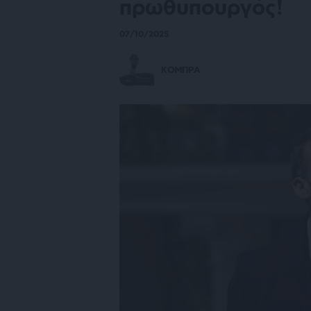
πρωθυπουργός!
07/10/2025
ΚΟΜΠΡΑ