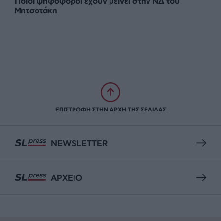
Ποιοι ψηφοφόροι έχουν μείνει στην ΝΔ του
Μητσοτάκη
ΕΠΙΣΤΡΟΦΗ ΣΤΗΝ ΑΡΧΗ ΤΗΣ ΣΕΛΙΔΑΣ
NEWSLETTER
ΑΡΧΕΙΟ