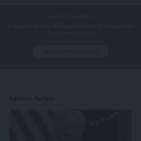
SUPPORT SL.PRESS
Ενισχύστε την Aδέσμευτη και Aνεξάρτητη
Δημοσιογραφία
ΕΝΙΣΧΥΣΤΕ ΤΟ SL.PRESS
Σχετικά Άρθρα