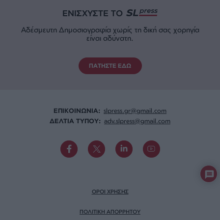
ΕΝΙΣΧΥΣΤΕ ΤΟ
Αδέσμευτη Δημοσιογραφία χωρίς τη δική σας χορηγία
είναι αδύνατη.
ΠΑΤΗΣΤΕ ΕΔΩ
ΕΠΙΚΟΙΝΩΝΙA:
slpress.gr@gmail.com
ΔΕΛΤΙΑ ΤΥΠΟΥ:
adv.slpress@gmail.com
ΟΡΟΙ ΧΡΗΣΗΣ
ΠΟΛΙΤΙΚΗ ΑΠΟΡΡΗΤΟΥ