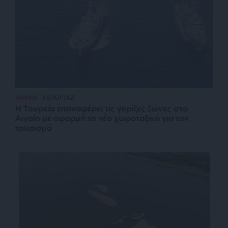
ΑΜΥΝΑ
ΡΕΠΟΡΤΑΖ
Η Τουρκία επαναφέρει τις γκρίζες ζώνες στο
Αιγαίο με αφορμή το νέο χωροταξικό για τον
τουρισμό