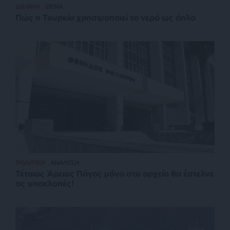
ΔΙΕΘΝΗ
ΘΕΜΑ
Πώς η Τουρκία χρησιμοποιεί το νερό ως όπλο
ΠΟΛΙΤΙΚΗ
ΑΝΑΛΥΣΗ
Τέτοιος Άρειος Πάγος μόνο στο αρχείο θα έστελνε
τις υποκλοπές!