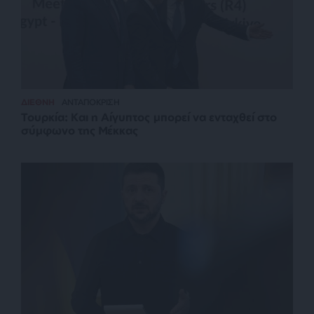
ΔΙΕΘΝΗ
ΑΝΤΑΠΟΚΡΙΣΗ
Τουρκία: Και η Αίγυπτος μπορεί να ενταχθεί στο
σύμφωνο της Μέκκας