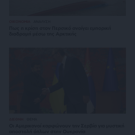
ΟΙΚΟΝΟΜΙΑ
ΑΝΑΛΥΣΗ
Πως η κρίση στον Περσικό ανοίγει εμπορική
διαδρομή μέσω της Αρκτικής
ΔΙΕΘΝΗ
ΘΕΜΑ
Οι Αμερικανοί καρφώνουν την Σερβία για μυστική
αποστολή όπλων στην Ουκρανία