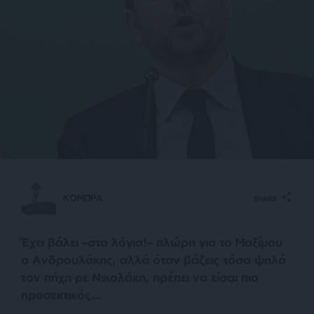
ΚΟΜΠΡΑ
SHARE
Έχει βάλει –στα λόγια!– πλώρη για το Μαξίμου
ο Ανδρουλάκης, αλλά όταν βάζεις τόσο ψηλά
τον πήχη ρε Νικολάκη, πρέπει να είσαι πιο
προσεκτικός…