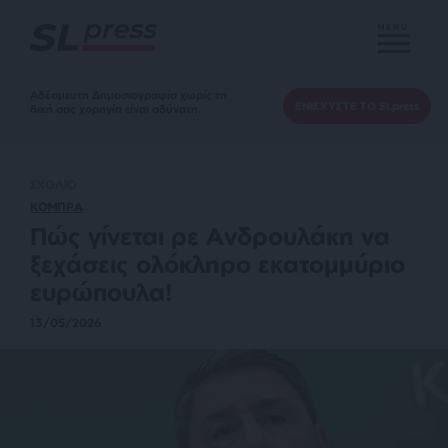
MENU
Αδέσμευτη Δημοσιογραφία χωρίς τη
ΕΝΙΣΧΥΣΤΕ ΤΟ SLpress
δική σας χορηγία είναι αδύνατη.
ΣΧΟΛΙΟ
ΚΟΜΠΡΑ
Πώς γίνεται ρε Ανδρουλάκη να
ξεχάσεις ολόκληρο εκατομμύριο
ευρώπουλα!
13/05/2026