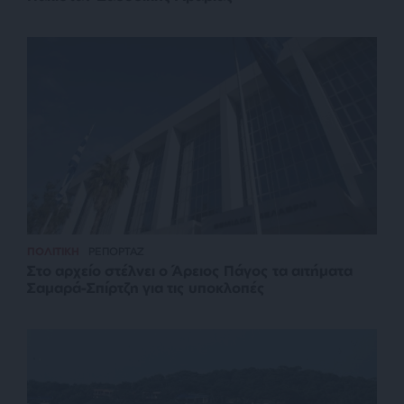
ΠΟΛΙΤΙΚΗ
ΡΕΠΟΡΤΑΖ
Στο αρχείο στέλνει ο Άρειος Πάγος τα αιτήματα
Σαμαρά-Σπίρτζη για τις υποκλοπές