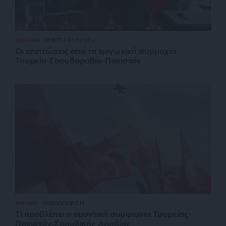
ΔΙΕΘΝΗ
ΑΜΕΣΗ ΑΝΑΛΥΣΗ
Οι επιπτώσεις από τη τριγωνική συμμαχία
Τουρκία-Σαουδαραβία-Πακιστάν
ΑΜΥΝΑ
ΑΝΤΑΠΟΚΡΙΣΗ
Τι προβλέπει η αμυντική συμφωνία Τουρκίας-
Πακιστάν-Σαουδικής Αραβίας