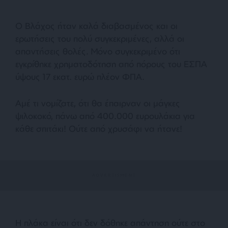
Ο Βλάχος ήταν καλά διαβασμένος και οι
ερωτήσεις του πολύ συγκεκριμένες, αλλά οι
απαντήσεις θολές. Μόνο συγκεκριμένο ότι
εγκρίθηκε χρηματοδότηση από πόρους του ΕΣΠΑ
ύψους 17 εκατ. ευρώ πλέον ΦΠΑ.
Αμέ τι νομίζατε, ότι θα έπαιρναν οι μάγκες
ψιλοκοκό, πάνω από 400.000 ευρουλάκια για
κάθε σπιτάκι! Ούτε από χρυσάφι να ήτανε!
Η πλάκα είναι ότι δεν δόθηκε απάντηση ούτε στο