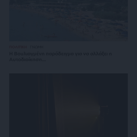
ΠΟΛΙΤΙΚΗ
ΓΝΩΜΗ
Η Βουλιαγμένη παράδειγμα για να αλλάξει η
Αυτοδιοίκηση…