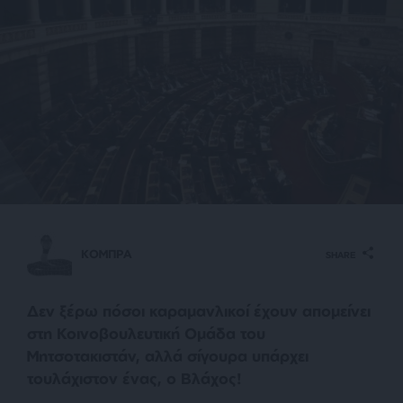
ΚΟΜΠΡΑ
SHARE
Δεν ξέρω πόσοι καραμανλικοί έχουν απομείνει
στη Κοινοβουλευτική Ομάδα του
Μητσοτακιστάν, αλλά σίγουρα υπάρχει
τουλάχιστον ένας, ο Βλάχος!