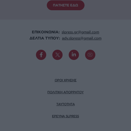
ΠΑΤΗΣΤΕ ΕΔΩ
ΕΠΙΚΟΙΝΩΝΙA:
slpress.gr@gmail.com
ΔΕΛΤΙΑ ΤΥΠΟΥ:
adv.slpress@gmail.com
ΟΡΟΙ ΧΡΗΣΗΣ
ΠΟΛΙΤΙΚΗ ΑΠΟΡΡΗΤΟΥ
TAYTOTHTA
ΕΡΕΥΝΑ SLPRESS