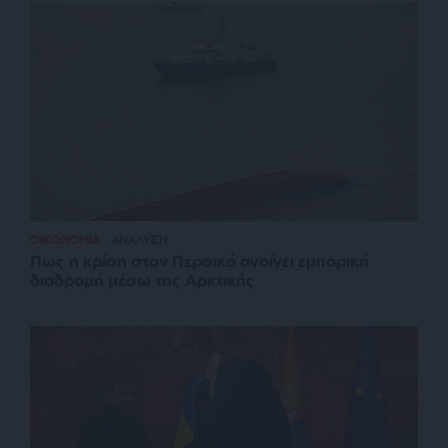
ΟΙΚΟΝΟΜΙΑ
ΑΝΑΛΥΣΗ
Πως η κρίση στον Περσικό ανοίγει εμπορική
διαδρομή μέσω της Αρκτικής