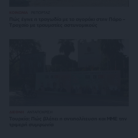
ΚΟΙΝΩΝΙΑ
ΡΕΠΟΡΤΑΖ
Πώς έγινε η τραγωδία με το αγοράκι στην Πάρο –
Τροχαίο με τραυματίες αστυνομικούς
ΔΙΕΘΝΗ
ΑΝΤΑΠΟΚΡΙΣΗ
Τουρκία: Πώς βλέπει η αντιπολίτευση και ΜΜΕ την
τριμερή συμφωνία