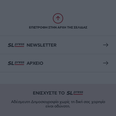
ΕΠΙΣΤΡΟΦΗ ΣΤΗΝ ΑΡΧΗ ΤΗΣ ΣΕΛΙΔΑΣ
NEWSLETTER
ΑΡΧΕΙΟ
ΕΝΙΣΧΥΣΤΕ ΤΟ
Αδέσμευτη Δημοσιογραφία χωρίς τη δική σας χορηγία
είναι αδύνατη.