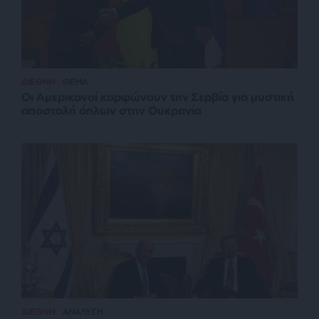
ΔΙΕΘΝΗ
ΘΕΜΑ
Οι Αμερικανοί καρφώνουν την Σερβία για μυστική
αποστολή όπλων στην Ουκρανία
ΔΙΕΘΝΗ
ΑΝΑΛΥΣΗ