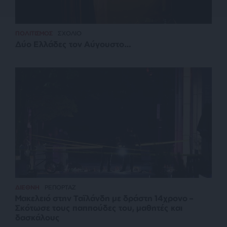
ΠΟΛΙΤΙΣΜΟΣ
ΣΧΟΛΙΟ
Δύο Ελλάδες τον Αύγουστο…
ΔΙΕΘΝΗ
ΡΕΠΟΡΤΑΖ
Μακελειό στην Ταϊλάνδη με δράστη 14χρονο –
Σκότωσε τους παππούδες του, μαθητές και
δασκάλους