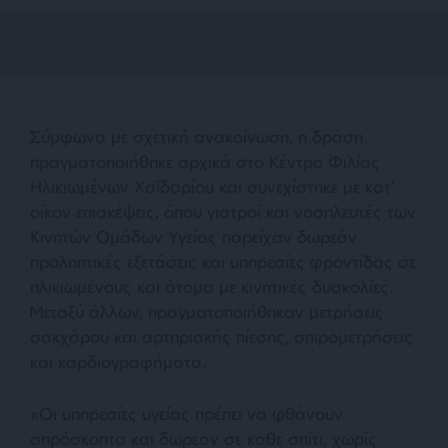
Σύμφωνα με σχετική ανακοίνωση, η δράση
πραγματοποιήθηκε αρχικά στο Κέντρο Φιλίας
Ηλικιωμένων Χαϊδαρίου και συνεχίστηκε με κατ’
οίκον επισκέψεις, όπου γιατροί και νοσηλευτές των
Κινητών Ομάδων Υγείας παρείχαν δωρεάν
προληπτικές εξετάσεις και υπηρεσίες φροντίδας σε
ηλικιωμένους και άτομα με κινητικές δυσκολίες.
Μεταξύ άλλων, πραγματοποιήθηκαν μετρήσεις
σακχάρου και αρτηριακής πίεσης, σπιρομετρήσεις
και καρδιογραφήματα.
«Οι υπηρεσίες υγείας πρέπει να φθάνουν
απρόσκοπτα και δωρεάν σε κάθε σπίτι, χωρίς