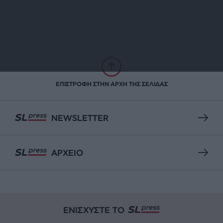
ΕΠΙΣΤΡΟΦΗ ΣΤΗΝ ΑΡΧΗ ΤΗΣ ΣΕΛΙΔΑΣ
NEWSLETTER
ΑΡΧΕΙΟ
ΕΝΙΣΧΥΣΤΕ ΤΟ