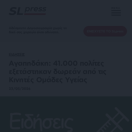
MENU
Αδέσμευτη Δημοσιογραφία χωρίς τη
ΕΝΙΣΧΥΣΤΕ ΤΟ SLpress
δική σας χορηγία είναι αδύνατη.
ΕΙΔΗΣΕΙΣ
Αγαπηδάκη: 41.000 πολίτες
εξετάστηκαν δωρεάν από τις
Κινητές Ομάδες Υγείας
23/05/2026