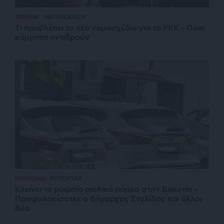
ΔΙΕΘΝΗ
ΑΝΤΑΠΟΚΡΙΣΗ
Τι προβλέπει το νέο νομοσχέδιο για το PKK – Ποια
κόμματα αντιδρούν
ΚΟΙΝΩΝΙΑ
ΡΕΠΟΡΤΑΖ
Κλείνει το μοιραίο αιολικό πάρκο στην Βοιωτία –
Προφυλακίστηκε ο δήμαρχος Στυλίδας και άλλοι
δύο