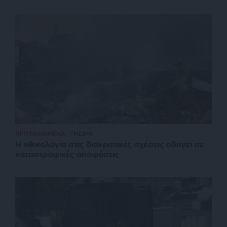
ΠΡΟΤΕΙΝΟΜΕΝΑ
ΓΝΩΜΗ
Η ηθικολογία στις διακρατικές σχέσεις οδηγεί σε
καταστροφικές αποφάσεις