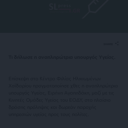
SHARE
Τι δήλωσε η αναπληρώτρια υπουργός Υγείας.
Επίσκεψη στο Κέντρο Φιλίας Ηλικιωμένων
Χαϊδαρίου πραγματοποίησε χθες η αναπληρώτρια
υπουργός Υγείας, Ειρήνη Αγαπηδάκη, μαζί με τις
Κινητές Ομάδες Υγείας του ΕΟΔΥ, στο πλαίσιο
δράσης πρόληψης και δωρεάν παροχής
υπηρεσιών υγείας προς τους πολίτες.