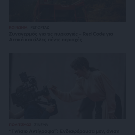
ΚΟΙΝΩΝΙΑ
ΡΕΠΟΡΤΑΖ
Συναγερμός για τις πυρκαγιές – Red Code για
Αττική και άλλες πέντε περιοχές
ΠΟΛΙΤΙΣΜΟΣ
ΣΙΝΕΜΑ
“Γνήσιο Αντίγραφο”: Ενδιαφέρουσα μεν, άνιση