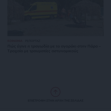
ΚΟΙΝΩΝΙΑ
ΡΕΠΟΡΤΑΖ
Πώς έγινε η τραγωδία με το αγοράκι στην Πάρο –
Τροχαίο με τραυματίες αστυνομικούς
ΕΠΙΣΤΡΟΦΗ ΣΤΗΝ ΑΡΧΗ ΤΗΣ ΣΕΛΙΔΑΣ