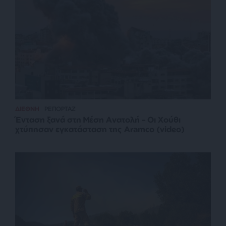
ΔΙΕΘΝΗ
ΡΕΠΟΡΤΑΖ
Ένταση ξανά στη Μέση Ανατολή – Οι Χούθι
χτύπησαν εγκατάσταση της Aramco (video)