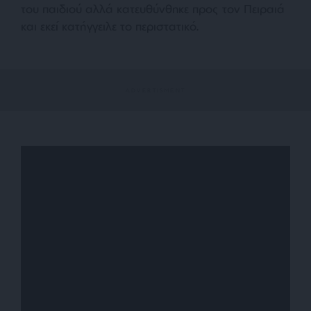
του παιδιού αλλά κατευθύνθηκε προς τον Πειραιά
και εκεί κατήγγειλε το περιστατικό.