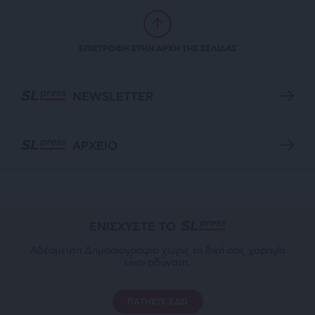
ΕΠΙΣΤΡΟΦΗ ΣΤΗΝ ΑΡΧΗ ΤΗΣ ΣΕΛΙΔΑΣ
NEWSLETTER
ΑΡΧΕΙΟ
ΕΝΙΣΧΥΣΤΕ ΤΟ
Αδέσμευτη Δημοσιογραφία χωρίς τη δική σας χορηγία
είναι αδύνατη.
ΠΑΤΗΣΤΕ ΕΔΩ