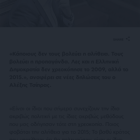
SHARE
«Κάποιους δεν τους βολεύει η αλήθεια. Τους
βολεύει η προπαγάνδα. Λες και η Ελληνική
Δημοκρατία δεν χρεοκόπησε το 2009, αλλά το
2015.», αναφέρει σε νέες δηλώσεις του ο
Αλέξης Τσίπρας.
«Είναι οι ίδιοι που σήμερα συνεχίζουν την ίδια
ακριβώς πολιτική με τις ίδιες ακριβώς μεθόδους
που μας οδήγησαν τότε στη χρεοκοπία. Ποιος
φοβάται την αλήθεια για το 2015; Το βαθύ κράτος
που υποτίθεται ότι θα πολεμούσαν, είναι οι ίδιοι.