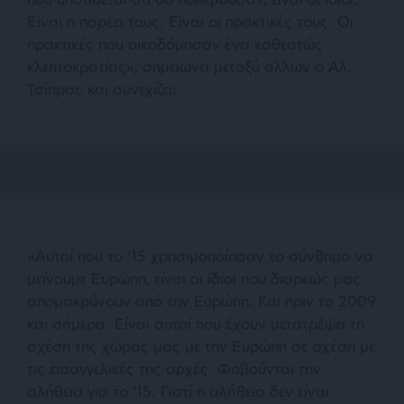
Είναι η παρέα τους. Είναι οι πρακτικές τους. Οι
πρακτικές που οικοδόμησαν ένα καθεστώς
κλεπτοκρατίας», σημειώνει μεταξύ άλλων ο Αλ.
Τσίπρας και συνεχίζει:
«Αυτοί που το ‘15 χρησιμοποίησαν το σύνθημα να
μείνουμε Ευρώπη, είναι οι ίδιοι που διαρκώς μας
απομακρύνουν από την Ευρώπη. Και πριν το 2009
και σήμερα. Είναι αυτοί που έχουν μετατρέψει τη
σχέση της χώρας μας με την Ευρώπη σε σχέση με
τις εισαγγελικές της αρχές. Φοβούνται την
αλήθεια για το ‘15. Γιατί η αλήθεια δεν είναι