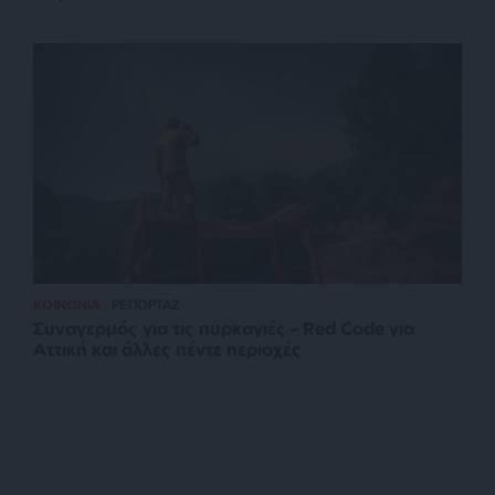
ΚΟΙΝΩΝΙΑ
ΡΕΠΟΡΤΑΖ
Συναγερμός για τις πυρκαγιές – Red Code για
Αττική και άλλες πέντε περιοχές