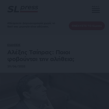
MENU
Αδέσμευτη Δημοσιογραφία χωρίς τη
ΕΝΙΣΧΥΣΤΕ ΤΟ SLpress
δική σας χορηγία είναι αδύνατη.
ΕΙΔΗΣΕΙΣ
Αλέξης Τσίπρας: Ποιοι
φοβούνται την αλήθεια;
29/06/2025