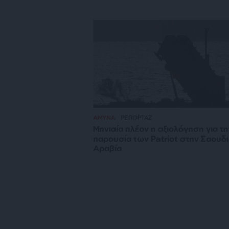
ΑΜΥΝΑ
ΡΕΠΟΡΤΑΖ
Μηνιαία πλέον η αξιολόγηση για τη
παρουσία των Patriot στην Σαουδ
Αραβία