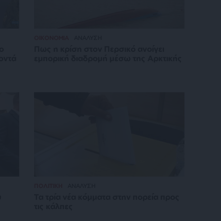
ΟΙΚΟΝΟΜΙΑ
ΑΝΑΛΥΣΗ
ο
Πως η κρίση στον Περσικό ανοίγει
κοντά
εμπορική διαδρομή μέσω της Αρκτικής
ΠΟΛΙΤΙΚΗ
ΑΝΑΛΥΣΗ
υ
Τα τρία νέα κόμματα στην πορεία προς
τις κάλπες