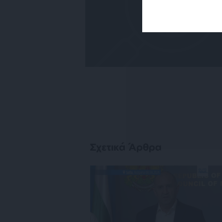
Σχετικά Άρθρα