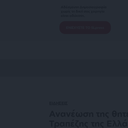
Αδέσμευτη Δημοσιογραφία
χωρίς τη δική σας χορηγία
είναι αδύνατη.
ΕΝΙΣΧΥΣΤΕ ΤΟ SLpress
ΕΙΔΗΣΕΙΣ
Ανανέωση της θητε
Τραπέζης της Ελλ