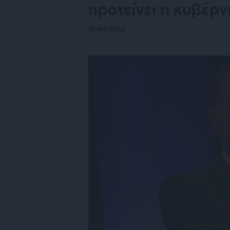
προτείνει η κυβέρ
15/04/2026