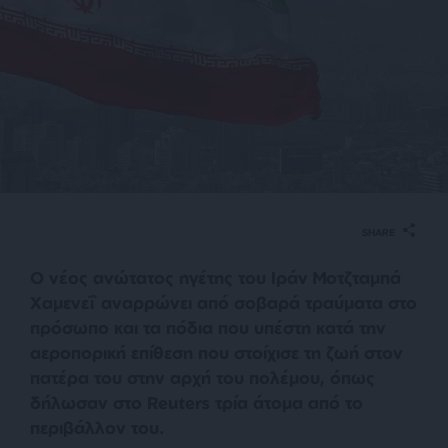
SHARE
Ο νέος ανώτατος ηγέτης του Ιράν Μοτζταμπά
Χαμενεΐ αναρρώνει από σοβαρά τραύματα στο
πρόσωπο και τα πόδια που υπέστη κατά την
αεροπορική επίθεση που στοίχισε τη ζωή στον
πατέρα του στην αρχή του πολέμου, όπως
δήλωσαν στο Reuters τρία άτομα από το
περιβάλλον του.