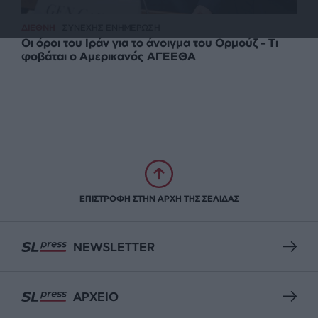
ΔΙΕΘΝΗ
ΣΥΝΕΧΗΣ ΕΝΗΜΕΡΩΣΗ
Οι όροι του Ιράν για το άνοιγμα του Ορμούζ – Τι
φοβάται ο Αμερικανός ΑΓΕΕΘΑ
ΕΠΙΣΤΡΟΦΗ ΣΤΗΝ ΑΡΧΗ ΤΗΣ ΣΕΛΙΔΑΣ
NEWSLETTER
ΑΡΧΕΙΟ