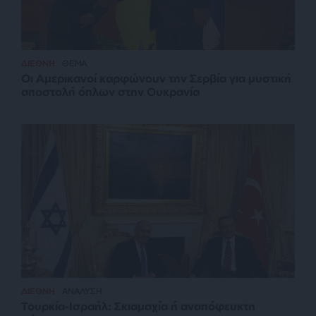
ΔΙΕΘΝΗ
ΘΕΜΑ
Οι Αμερικανοί καρφώνουν την Σερβία για μυστική
αποστολή όπλων στην Ουκρανία
ΔΙΕΘΝΗ
ΑΝΑΛΥΣΗ
Τουρκία-Ισραήλ: Σκιαμαχία ή αναπόφευκτη