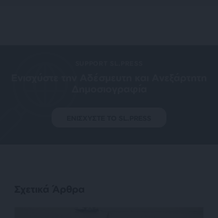
SUPPORT SL.PRESS
Ενισχύστε την Aδέσμευτη και Aνεξάρτητη
Δημοσιογραφία
ΕΝΙΣΧΥΣΤΕ ΤΟ SL.PRESS
Σχετικά Άρθρα