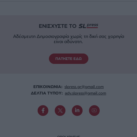
ΕΝΙΣΧΥΣΤΕ ΤΟ
Αδέσμευτη Δημοσιογραφία χωρίς τη δική σας χορηγία
είναι αδύνατη.
ΠΑΤΗΣΤΕ ΕΔΩ
ΕΠΙΚΟΙΝΩΝΙA:
slpress.gr@gmail.com
ΔΕΛΤΙΑ ΤΥΠΟΥ:
adv.slpress@gmail.com