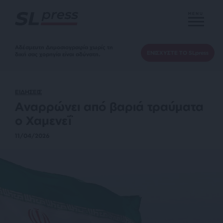
MENU
Αδέσμευτη Δημοσιογραφία χωρίς τη
ΕΝΙΣΧΥΣΤΕ ΤΟ SLpress
δική σας χορηγία είναι αδύνατη.
ΕΙΔΗΣΕΙΣ
Αναρρώνει από βαριά τραύματα
ο Χαμενεΐ
11/04/2026