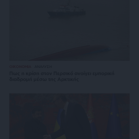
ΟΙΚΟΝΟΜΙΑ
ΑΝΑΛΥΣΗ
Πως η κρίση στον Περσικό ανοίγει εμπορική
διαδρομή μέσω της Αρκτικής