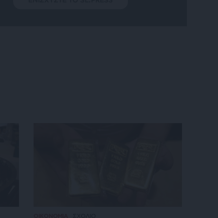
ΟΙΚΟΝΟΜΙΑ
ΣΧΟΛΙΟ