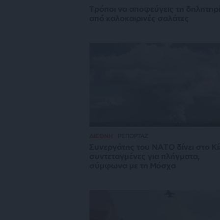
Τρόποι να αποφεύγεις τη δηλητηρ
από καλοκαιρινές σαλάτες
ΔΙΕΘΝΗ
ΡΕΠΟΡΤΑΖ
Συνεργάτης του ΝΑΤΟ δίνει στο Κ
συντεταγμένες για πλήγματα,
σύμφωνα με τη Μόσχα