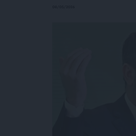
08/05/2026