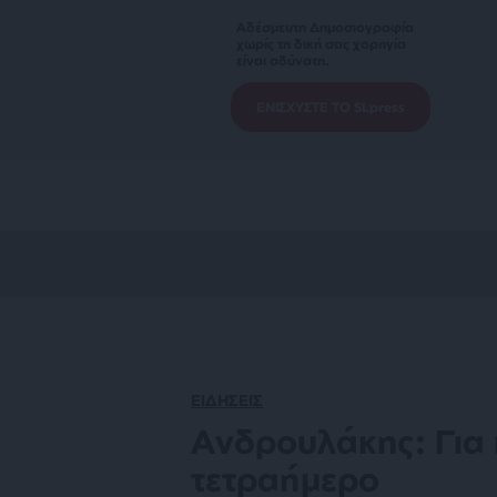
Αδέσμευτη Δημοσιογραφία
χωρίς τη δική σας χορηγία
είναι αδύνατη.
ΕΝΙΣΧΥΣΤΕ ΤΟ SLpress
ΕΙΔΗΣΕΙΣ
Ανδρουλάκης: Για π
τετραήμερο