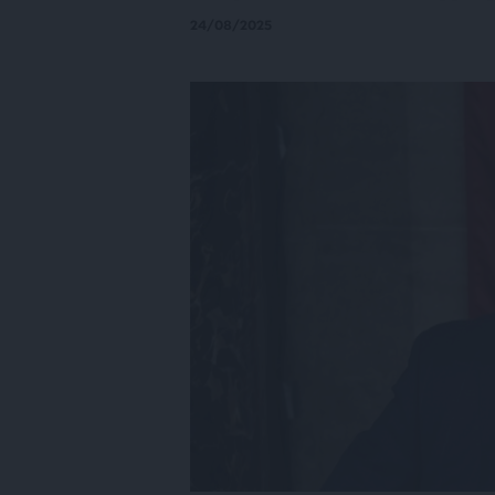
24/08/2025