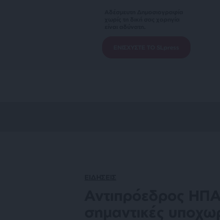
Αδέσμευτη Δημοσιογραφία
χωρίς τη δική σας χορηγία
είναι αδύνατη.
ΕΝΙΣΧΥΣΤΕ ΤΟ SLpress
ΕΙΔΗΣΕΙΣ
Αντιπρόεδρος ΗΠΑ
σημαντικές υποχω