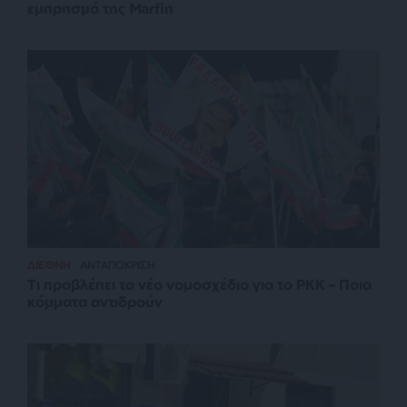
εμπρησμό της Marfin
ΔΙΕΘΝΗ
ΑΝΤΑΠΟΚΡΙΣΗ
Τι προβλέπει το νέο νομοσχέδιο για το PKK – Ποια
κόμματα αντιδρούν