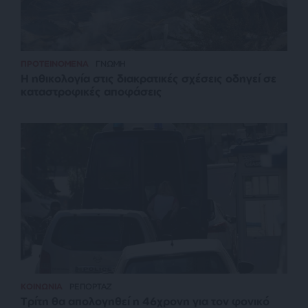
ΠΡΟΤΕΙΝΟΜΕΝΑ
ΓΝΩΜΗ
Η ηθικολογία στις διακρατικές σχέσεις οδηγεί σε
καταστροφικές αποφάσεις
ΚΟΙΝΩΝΙΑ
ΡΕΠΟΡΤΑΖ
Τρίτη θα απολογηθεί η 46χρονη για τον φονικό