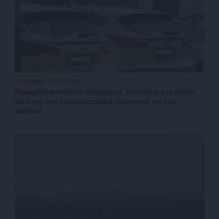
ΚΟΙΝΩΝΙΑ
ΡΕΠΟΡΤΑΖ
Προφυλακιστέοι ο δήμαρχος Στυλίδας και άλλοι
δύο για την καταστροφική πυρκαγιά από το
αιολικό