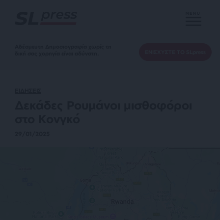
MENU
Αδέσμευτη Δημοσιογραφία χωρίς τη
ΕΝΙΣΧΥΣΤΕ ΤΟ SLpress
δική σας χορηγία είναι αδύνατη.
ΕΙΔΗΣΕΙΣ
Δεκάδες Ρουμάνοι μισθοφόροι
στο Κονγκό
29/01/2025