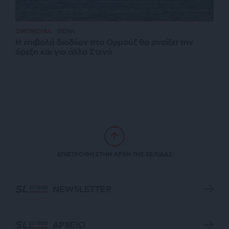
ΟΙΚΟΝΟΜΙΑ
ΘΕΜΑ
Η επιβολή διοδίων στο Ορμούζ θα ανοίξει την
όρεξη και για άλλα Στενά
ΕΠΙΣΤΡΟΦΗ ΣΤΗΝ ΑΡΧΗ ΤΗΣ ΣΕΛΙΔΑΣ
NEWSLETTER
ΑΡΧΕΙΟ