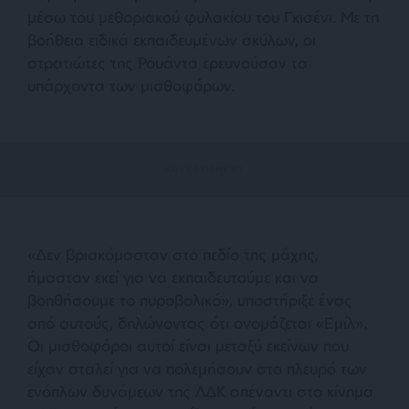
μέσω του μεθοριακού φυλακίου του Γκισένι. Με τη
βοήθεια ειδικά εκπαιδευμένων σκύλων, οι
στρατιώτες της Ρουάντα ερευνούσαν τα
υπάρχοντα των μισθοφόρων.
«Δεν βρισκόμασταν στο πεδίο της μάχης,
ήμασταν εκεί για να εκπαιδευτούμε και να
βοηθήσουμε το πυροβολικό», υποστήριξε ένας
από αυτούς, δηλώνοντας ότι ονομάζεται «Εμίλ».
Οι μισθοφόροι αυτοί είναι μεταξύ εκείνων που
είχαν σταλεί για να πολεμήσουν στο πλευρό των
ενόπλων δυνάμεων της ΛΔΚ απέναντι στο κίνημα