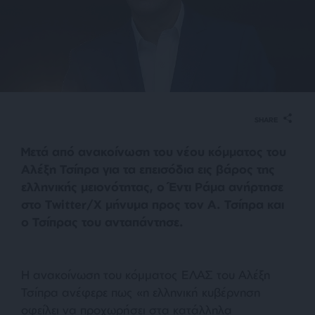
SHARE
Μετά από ανακοίνωση του νέου κόμματος του
Αλέξη Τσίπρα για τα επεισόδια εις βάρος της
ελληνικής μειονότητας, ο Έντι Ράμα ανήρτησε
στο Twitter/Χ μήνυμα προς τον Α. Τσίπρα και
ο Τσίπρας του ανταπάντησε.
Η ανακοίνωση του κόμματος ΕΛΑΣ του Αλέξη
Τσίπρα ανέφερε πως «η ελληνική κυβέρνηση
οφείλει να προχωρήσει στα κατάλληλα