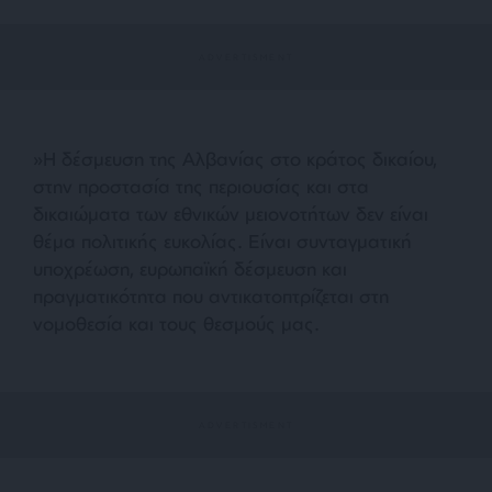
»Η δέσμευση της Αλβανίας στο κράτος δικαίου,
στην προστασία της περιουσίας και στα
δικαιώματα των εθνικών μειονοτήτων δεν είναι
θέμα πολιτικής ευκολίας. Είναι συνταγματική
υποχρέωση, ευρωπαϊκή δέσμευση και
πραγματικότητα που αντικατοπτρίζεται στη
νομοθεσία και τους θεσμούς μας.