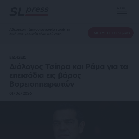
MENU
Αδέσμευτη Δημοσιογραφία χωρίς τη
ΕΝΙΣΧΥΣΤΕ ΤΟ SLpress
δική σας χορηγία είναι αδύνατη.
ΕΙΔΗΣΕΙΣ
Διάλογος Τσίπρα και Ράμα για τα
επεισόδια εις βάρος
Βορειοηπειρωτών
01/06/2026