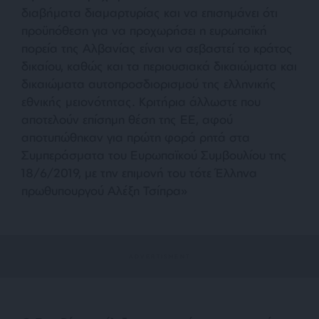
διαβήματα διαμαρτυρίας και να επισημάνει ότι
προϋπόθεση για να προχωρήσει η ευρωπαϊκή
πορεία της Αλβανίας είναι να σεβαστεί το κράτος
δικαίου, καθώς και τα περιουσιακά δικαιώματα και
δικαιώματα αυτοπροσδιορισμού της ελληνικής
εθνικής μειονότητας. Κριτήρια άλλωστε που
αποτελούν επίσημη θέση της ΕΕ, αφού
αποτυπώθηκαν για πρώτη φορά ρητά στα
Συμπεράσματα του Ευρωπαϊκού Συμβουλίου της
18/6/2019, με την επιμονή του τότε Έλληνα
πρωθυπουργού Αλέξη Τσίπρα»