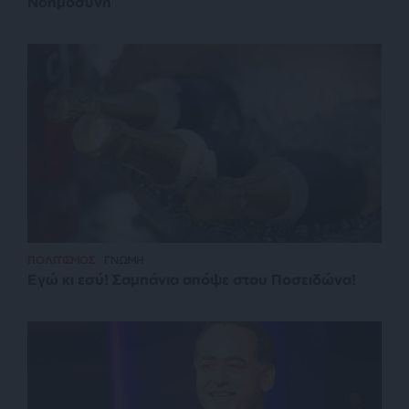
Νοημοσύνη
ΠΟΛΙΤΙΣΜΟΣ
ΓΝΩΜΗ
Εγώ κι εσύ! Σαμπάνια απόψε στου Ποσειδώνα!