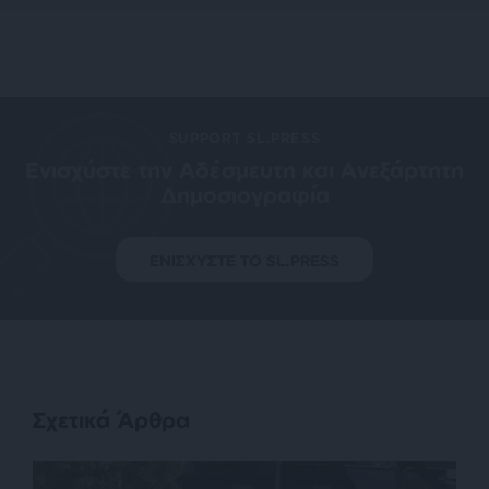
SUPPORT SL.PRESS
Ενισχύστε την Aδέσμευτη και Aνεξάρτητη
Δημοσιογραφία
ΕΝΙΣΧΥΣΤΕ ΤΟ SL.PRESS
Σχετικά Άρθρα