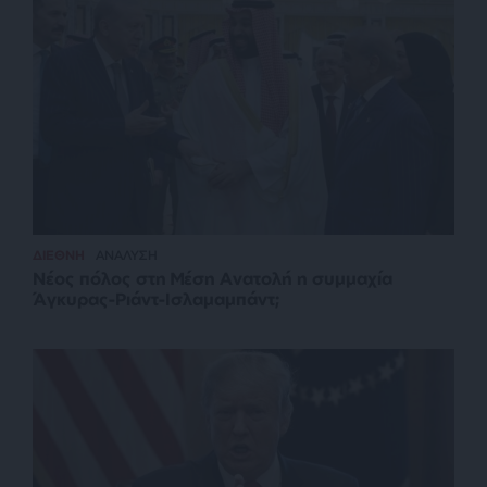
ΔΙΕΘΝΗ
ΑΝΑΛΥΣΗ
Νέος πόλος στη Μέση Ανατολή η συμμαχία
Άγκυρας-Ριάντ-Ισλαμαμπάντ;