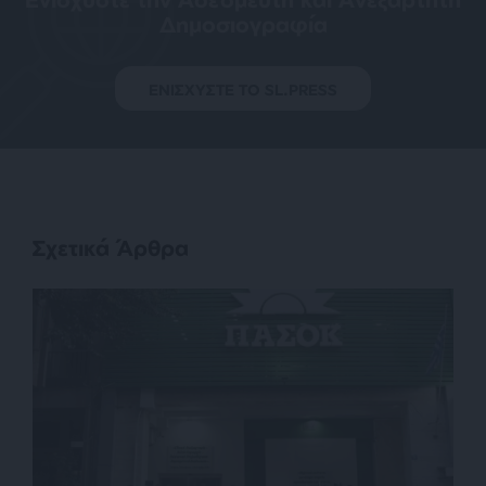
Δημοσιογραφία
ΕΝΙΣΧΥΣΤΕ ΤΟ SL.PRESS
Σχετικά Άρθρα