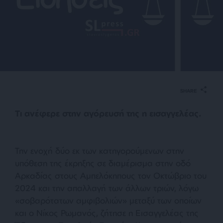
SHARE
Τι ανέφερε στην αγόρευσή της η εισαγγελέας.
Την ενοχή δύο εκ των κατηγορούμενων στην
υπόθεση της έκρηξης σε διαμέρισμα στην οδό
Αρκαδίας στους Αμπελόκηπους τον Οκτώβριο του
2024 και την απαλλαγή των άλλων τριών, λόγω
«σοβαρότατων αμφιβολιών» μεταξύ των οποίων
και ο Νίκος Ρωμανός, ζήτησε η Εισαγγελέας της