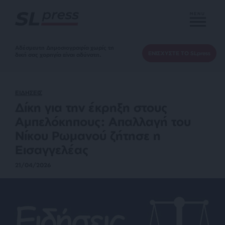
MENU
Αδέσμευτη Δημοσιογραφία χωρίς τη
ΕΝΙΣΧΥΣΤΕ ΤΟ SLpress
δική σας χορηγία είναι αδύνατη.
ΕΙΔΗΣΕΙΣ
Δίκη για την έκρηξη στους
Αμπελόκηπους: Απαλλαγή του
Νίκου Ρωμανού ζήτησε η
Εισαγγελέας
21/04/2026