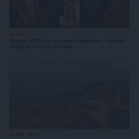
ΔΙΕΘΝΗ
Δασμοί 500% για το ρωσικό πετρέλαιο – Πως θα
αντιδράσουν Κίνα και Ινδία
ΔΙΕΘΝΗ
ΘΕΜΑ