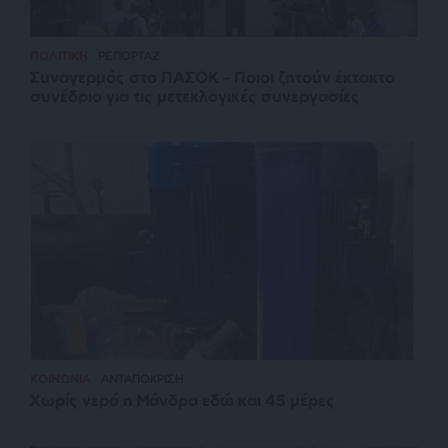
ΠΟΛΙΤΙΚΗ
ΡΕΠΟΡΤΑΖ
Συναγερμός στο ΠΑΣΟΚ – Ποιοι ζητούν έκτακτο
συνέδριο για τις μετεκλογικές συνεργασίες
ΚΟΙΝΩΝΙΑ
ΑΝΤΑΠΟΚΡΙΣΗ
Χωρίς νερό η Μάνδρα εδώ και 45 μέρες