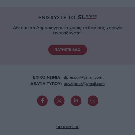
ΕΝΙΣΧΥΣΤΕ ΤΟ
Αδέσμευτη Δημοσιογραφία χωρίς τη δική σας χορηγία
είναι αδύνατη.
ΠΑΤΗΣΤΕ ΕΔΩ
ΕΠΙΚΟΙΝΩΝΙA:
slpress.gr@gmail.com
ΔΕΛΤΙΑ ΤΥΠΟΥ:
adv.slpress@gmail.com
ΟΡΟΙ ΧΡΗΣΗΣ