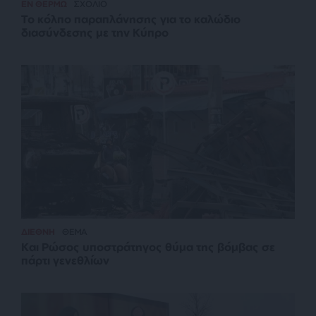
ΕΝ ΘΕΡΜΩ
ΣΧΟΛΙΟ
Το κόλπο παραπλάνησης για το καλώδιο
διασύνδεσης με την Κύπρο
ΔΙΕΘΝΗ
ΘΕΜΑ
Και Ρώσος υποστράτηγος θύμα της βόμβας σε
πάρτι γενεθλίων