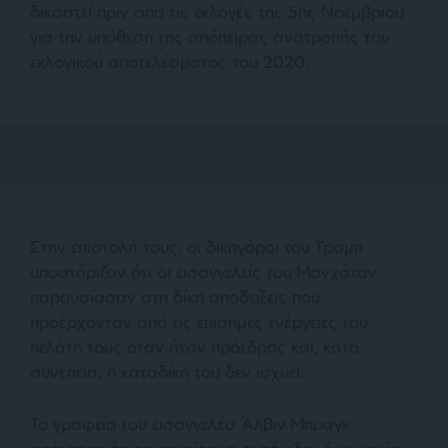
δικαστεί πριν από τις εκλογές της 5ης Νοεμβρίου
για την υπόθεση της απόπειρας ανατροπής του
εκλογικού αποτελέσματος του 2020.
Στην επιστολή τους, οι δικηγόροι του Τραμπ
υποστήριζαν ότι οι εισαγγελείς του Μανχάταν
παρουσίασαν στη δίκη αποδείξεις που
προέρχονταν από τις επίσημες ενέργειες του
πελάτη τους όταν ήταν πρόεδρος και, κατά
συνέπεια, η καταδίκη του δεν ισχύει.
Το γραφείο του εισαγγελέα Άλβιν Μπραγκ