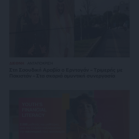
ΔΙΕΘΝΗ
ΑΝΤΑΠΟΚΡΙΣΗ
Στη Σαουδική Αραβία ο Ερντογάν – Τριμερής με
Πακιστάν – Στα σκαριά αμυντική συνεργασία