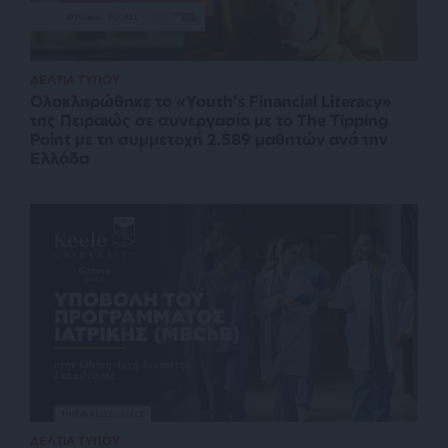
ΔΕΛΤΙΑ ΤΥΠΟΥ
Ολοκληρώθηκε το «Youth’s Financial Literacy»
της Πειραιώς σε συνεργασία με το The Tipping
Point με τη συμμετοχή 2.589 μαθητών ανά την
Ελλάδα
ΔΕΛΤΙΑ ΤΥΠΟΥ