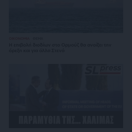
ΟΙΚΟΝΟΜΙΑ
ΘΕΜΑ
Η επιβολή διοδίων στο Ορμούζ θα ανοίξει την
όρεξη και για άλλα Στενά