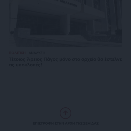
ΠΟΛΙΤΙΚΗ
ΑΝΑΛΥΣΗ
Τέτοιος Άρειος Πάγος μόνο στο αρχείο θα έστελνε
τις υποκλοπές!
ΕΠΙΣΤΡΟΦΗ ΣΤΗΝ ΑΡΧΗ ΤΗΣ ΣΕΛΙΔΑΣ