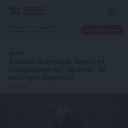
MENU
Αδέσμευτη Δημοσιογραφία χωρίς τη
ΕΝΙΣΧΥΣΤΕ ΤΟ SLpress
δική σας χορηγία είναι αδύνατη.
ΕΙΔΗΣΕΙΣ
Έκτακτο διάγγελμα Τραμπ τα
ξημερώματα της Πέμπτης: Τα
καλύτερα έρχονται!
16/12/2025