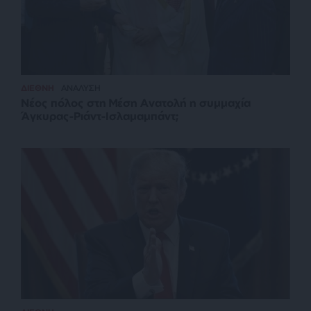
ΔΙΕΘΝΗ
ΑΝΑΛΥΣΗ
Νέος πόλος στη Μέση Ανατολή η συμμαχία
Άγκυρας-Ριάντ-Ισλαμαμπάντ;