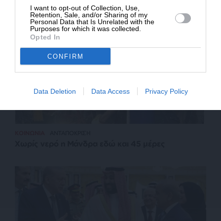
I want to opt-out of Collection, Use,
Retention, Sale, and/or Sharing of my
Personal Data that Is Unrelated with the
Purposes for which it was collected.
Opted In
CONFIRM
Data Deletion
Data Access
Privacy Policy
ΚΟΙΝΩΝΙΑ
ΑΝΤΑΠΟΚΡΙΣΗ
Χωρίς νερό η Μάνδρα εδώ και 45 μέρες