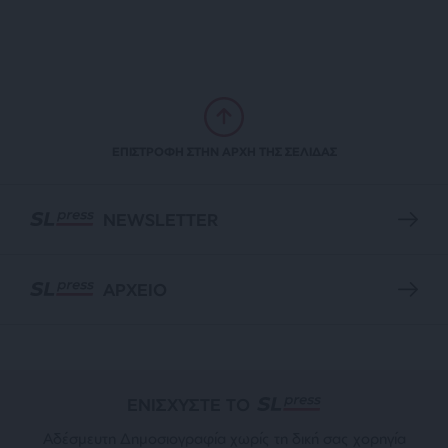
ΕΠΙΣΤΡΟΦΗ ΣΤΗΝ ΑΡΧΗ ΤΗΣ ΣΕΛΙΔΑΣ
NEWSLETTER
ΑΡΧΕΙΟ
ΕΝΙΣΧΥΣΤΕ ΤΟ
Αδέσμευτη Δημοσιογραφία χωρίς τη δική σας χορηγία