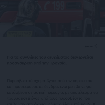
SHARE
Για τις συνθήκες του ατυχήματος διενεργείται
προανάκριση από την Τροχαία.
Πυροσβεστικό όχημα βγήκε από την πορεία του
και προσέκρουσε σε δένδρα, ενώ μετέβαινε για
κατάσβεση σε αστική πυρκαγιά, με αποτέλεσμα να
τραυματιστεί ένας από τους πυροσβέστες που
επέβαιναν στο όχημα, σήμερα λίγο μετά τις 15:00,