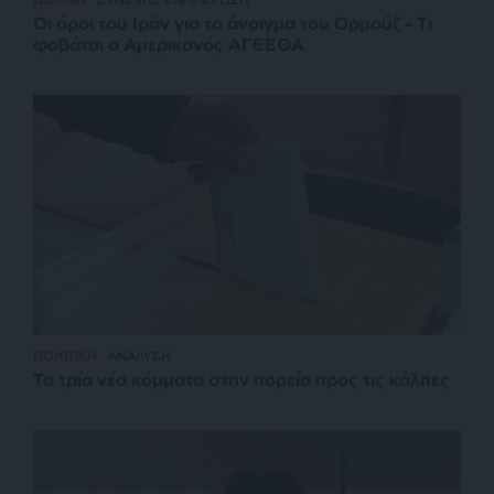
Οι όροι του Ιράν για το άνοιγμα του Ορμούζ – Τι
φοβάται ο Αμερικανός ΑΓΕΕΘΑ
ΠΟΛΙΤΙΚΗ
ΑΝΑΛΥΣΗ
Τα τρία νέα κόμματα στην πορεία προς τις κάλπες