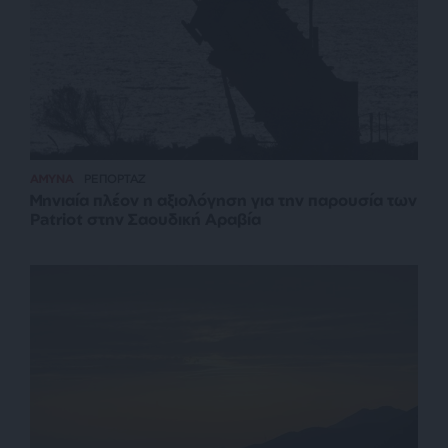
ΑΜΥΝΑ
ΡΕΠΟΡΤΑΖ
Μηνιαία πλέον η αξιολόγηση για την παρουσία των
Patriot στην Σαουδική Αραβία