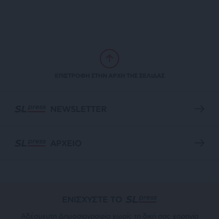
ΕΠΙΣΤΡΟΦΗ ΣΤΗΝ ΑΡΧΗ ΤΗΣ ΣΕΛΙΔΑΣ
NEWSLETTER
ΑΡΧΕΙΟ
ΕΝΙΣΧΥΣΤΕ ΤΟ
Αδέσμευτη Δημοσιογραφία χωρίς τη δική σας χορηγία