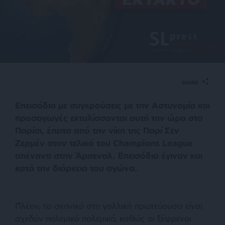
SHARE
Επεισόδια με συγκρούσεις με την Αστυνομία και
προσαγωγές εκτυλίσσονται αυτή την ώρα στο
Παρίσι, έπειτα από την νίκη της Παρί Σεν
Ζερμέν στον τελικό του Champions League
απέναντι στην Άρσεναλ. Επεισόδια έγιναν και
κατά την διάρκεια του αγώνα.
Πλέον, το σκηνικό στη γαλλική πρωτεύουσα είναι
σχεδόν πολεμικό πολεμικό, καθώς οι ξέφρενοι