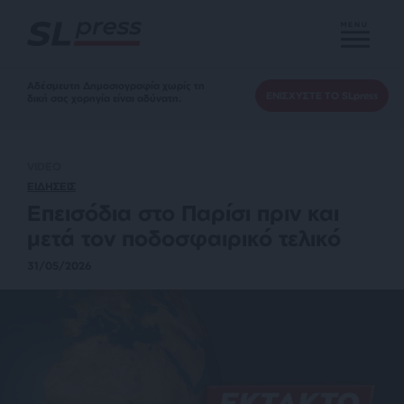
MENU
Αδέσμευτη Δημοσιογραφία χωρίς τη
ΕΝΙΣΧΥΣΤΕ ΤΟ SLpress
δική σας χορηγία είναι αδύνατη.
VIDEO
ΕΙΔΗΣΕΙΣ
Επεισόδια στο Παρίσι πριν και
μετά τον ποδοσφαιρικό τελικό
31/05/2026