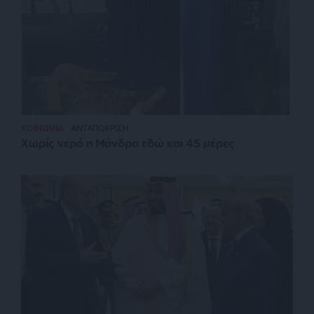
ΚΟΙΝΩΝΙΑ
ΑΝΤΑΠΟΚΡΙΣΗ
Χωρίς νερό η Μάνδρα εδώ και 45 μέρες