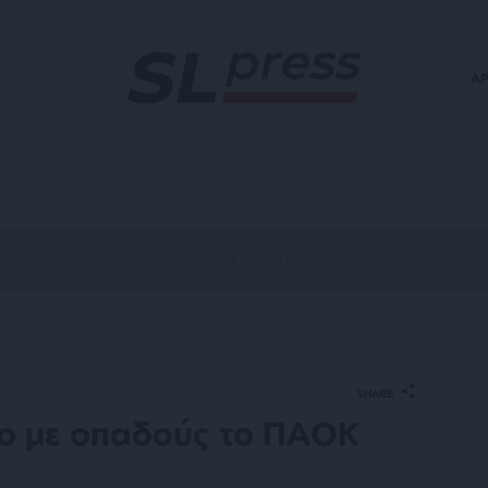
Α
SHARE
λο με οπαδούς το ΠΑΟΚ