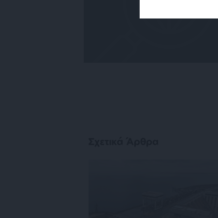
Σχετικά Άρθρα