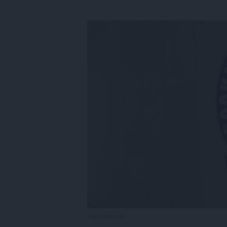
Πηγή: ΑΠΕ-ΜΠΕ