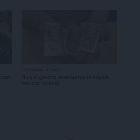
ΟΙΚΟΝΟΜΙΑ
ΣΧΟΛΙΟ
ίαση
Πως ο χρυσός ανακάμπτει τη λάμψη
του στις αγορές