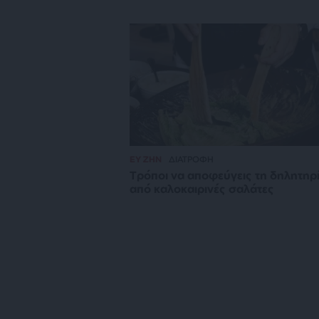
ΕΥ ΖΗΝ
ΔΙΑΤΡΟΦΗ
Τρόποι να αποφεύγεις τη δηλητηρ
από καλοκαιρινές σαλάτες