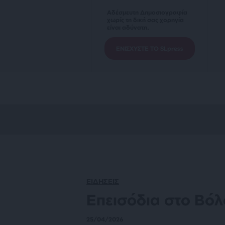
Αδέσμευτη Δημοσιογραφία
χωρίς τη δική σας χορηγία
είναι αδύνατη.
ΕΝΙΣΧΥΣΤΕ ΤΟ SLpress
ΕΙΔΗΣΕΙΣ
Επεισόδια στο Βό
25/04/2026