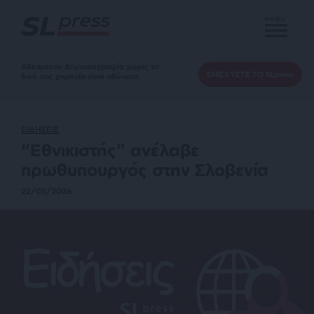
MENU
Αδέσμευτη Δημοσιογραφία χωρίς τη
ΕΝΙΣΧΥΣΤΕ ΤΟ SLpress
δική σας χορηγία είναι αδύνατη.
ΕΙΔΗΣΕΙΣ
“Εθνικιστής” ανέλαβε
πρωθυπουργός στην Σλοβενία
22/05/2026