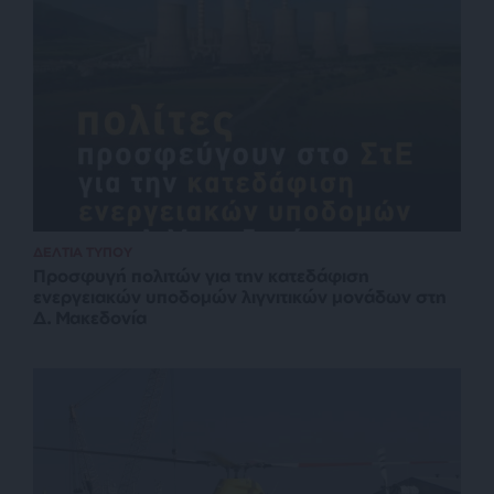
ΔΕΛΤΙΑ ΤΥΠΟΥ
Προσφυγή πολιτών για την κατεδάφιση
ενεργειακών υποδομών λιγνιτικών μονάδων στη
Δ. Μακεδονία