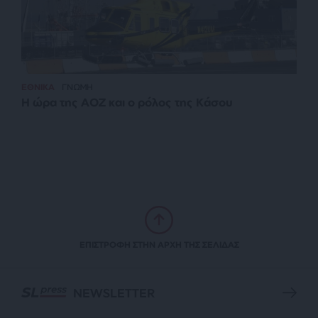
ΕΘΝΙΚΑ
ΓΝΩΜΗ
Η ώρα της ΑΟΖ και ο ρόλος της Κάσου
ΕΠΙΣΤΡΟΦΗ ΣΤΗΝ ΑΡΧΗ ΤΗΣ ΣΕΛΙΔΑΣ
NEWSLETTER