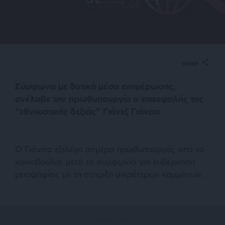
SHARE
Σύμφωνα με δυτικά μέσα ενημέρωσης,
ανέλαβε την πρωθυπουργία ο επικεφαλής της
“εθνικιστικής δεξιάς” Γιάνεζ Γιάνσα
Ο Γιάνσα εξελέγη σήμερα πρωθυπουργός από το
κοινοβούλιο, μετά τη συμφωνία για κυβέρνηση
μειοψηφίας με τη στήριξη μικρότερων κομμάτων.