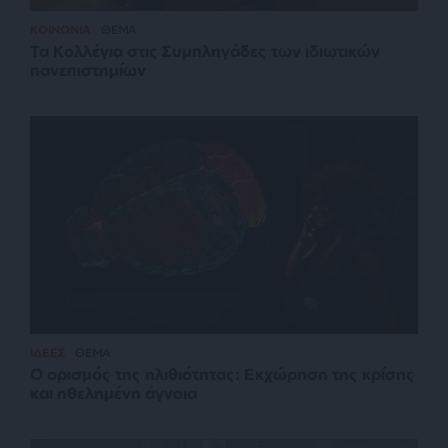
ΚΟΙΝΩΝΙΑ
ΘΕΜΑ
Τα Κολλέγια στις Συμπληγάδες των ιδιωτικών
πανεπιστημίων
ΙΔΕΕΣ
ΘΕΜΑ
Ο ορισμός της ηλιθιότητας: Εκχώρηση της κρίσης
και ηθελημένη άγνοια