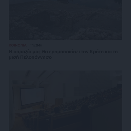
ΚΟΙΝΩΝΙΑ
ΓΝΩΜΗ
Η απραξία μας θα ερημοποιήσει την Κρήτη και τη
μισή Πελοπόννησο