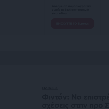
Αδέσμευτη Δημοσιογραφία
χωρίς τη δική σας χορηγία
είναι αδύνατη.
ΕΝΙΣΧΥΣΤΕ ΤΟ SLpress
ΕΙΔΗΣΕΙΣ
Φιντάν: Να επιστρ
σχέσεις στην προ 