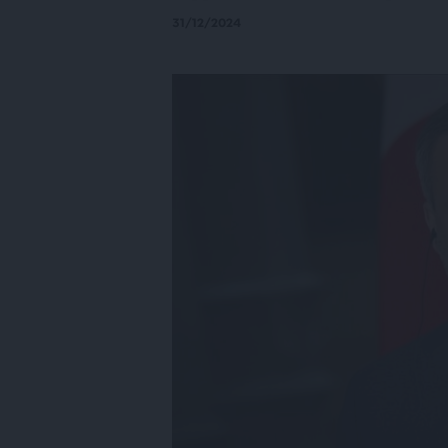
31/12/2024