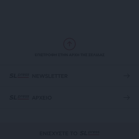
ΕΠΙΣΤΡΟΦΗ ΣΤΗΝ ΑΡΧΗ ΤΗΣ ΣΕΛΙΔΑΣ
NEWSLETTER
ΑΡΧΕΙΟ
ΕΝΙΣΧΥΣΤΕ ΤΟ