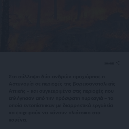
SHARE
Στη σύλληψη δύο ανδρών προχώρησε η
Αστυνομία σε περιοχές της βορειοανατολικής
Αττικής – και συγκεκριμένα στις περιοχές που
επλήγησαν από την πρόσφατη πυρκαγιά – τα
οποία εντοπίστηκαν με διαρρηκτικά εργαλεία
να επιχειρούν να κάνουν πλιάτσικο στα
καμένα.