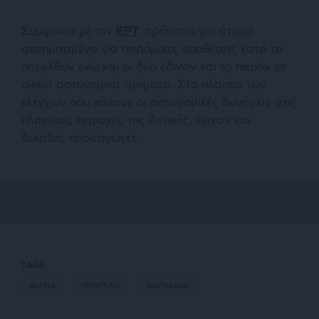
Σύμφωνα με την
ΕΡΤ
, πρόκειται για άτομα
σεσημασμένα για παρόμοιες υποθέσεις κατά το
παρελθόν ενώ και οι δύο έδιναν και το παρόν σε
οικεία αστυνομικά τμήματα. Στο πλαίσιο των
ελέγχων που κάνουν οι αστυνομικές δυνάμεις στις
πληγείσες περιοχές της Αττικής, έγιναν και
δεκάδες προσαγωγές.
TAGS:
ΦΩΤΙΑ
ΠΕΝΤΕΛΗ
ΒΑΡΝΑΒΑΣ