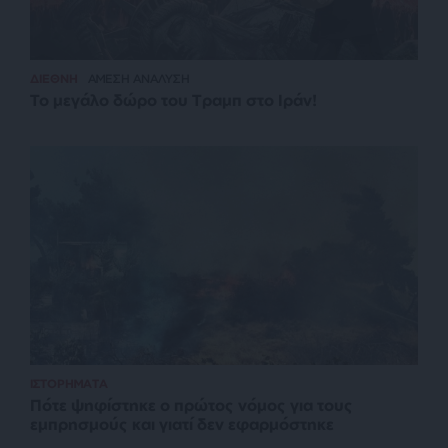
ΔΙΕΘΝΗ
ΑΜΕΣΗ ΑΝΑΛΥΣΗ
Το μεγάλο δώρο του Τραμπ στο Ιράν!
ΙΣΤΟΡΗΜΑΤΑ
Πότε ψηφίστηκε ο πρώτος νόμος για τους
εμπρησμούς και γιατί δεν εφαρμόστηκε