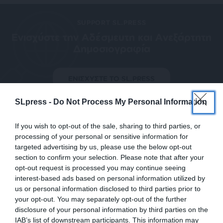
SUPPORT SL.PRESS
Ενισχύστε την Aδέσμευτη και Aνεξάρτητη
Δημοσιογραφία
ΕΝΙΣΧΥΣΤΕ ΤΟ SL.PRESS
SLpress -
Do Not Process My Personal Information
If you wish to opt-out of the sale, sharing to third parties, or
processing of your personal or sensitive information for
targeted advertising by us, please use the below opt-out
Σχετικά Άρθρα
section to confirm your selection. Please note that after your
opt-out request is processed you may continue seeing
interest-based ads based on personal information utilized by
us or personal information disclosed to third parties prior to
your opt-out. You may separately opt-out of the further
disclosure of your personal information by third parties on the
IAB’s list of downstream participants. This information may