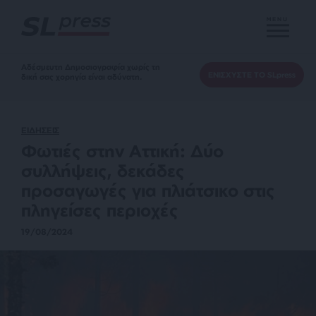
MENU
Αδέσμευτη Δημοσιογραφία χωρίς τη
ΕΝΙΣΧΥΣΤΕ ΤΟ SLpress
δική σας χορηγία είναι αδύνατη.
ΕΙΔΗΣΕΙΣ
Φωτιές στην Αττική: Δύο
συλλήψεις, δεκάδες
προσαγωγές για πλιάτσικο στις
πληγείσες περιοχές
19/08/2024