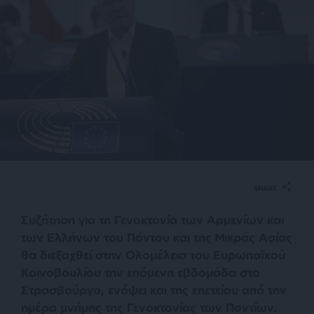
SHARE
Συζήτηση για τη Γενοκτονία των Αρμενίων και
των Ελλήνων του Πόντου και της Μικράς Ασίας
θα διεξαχθεί στην Ολομέλεια του Ευρωπαϊκού
Κοινοβουλίου την επόμενη εβδομάδα στο
Στρασβούργο, ενόψει και της επετείου από την
ημέρα μνήμης της Γενοκτονίας των Ποντίων.