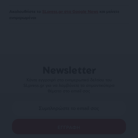
Ακολουθήστε το
SLpress.gr στο Google News
και μείνετε
ενημερωμένοι
Newsletter
Κάντε εγγραφή στο ενημερωτικό δελτίου του
SLpress.gr για να λαμβάνετε τα σημαντικότερα
θέματα στο email σας