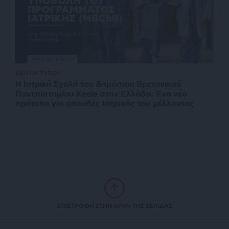
ΔΕΛΤΙΑ ΤΥΠΟΥ
Η Ιατρική Σχολή του δημόσιου Βρετανικού
Πανεπιστημίου Keele στην Ελλάδα: Ένα νέο
πρότυπο για σπουδές Ιατρικής του μέλλοντος
ΕΠΙΣΤΡΟΦΗ ΣΤΗΝ ΑΡΧΗ ΤΗΣ ΣΕΛΙΔΑΣ