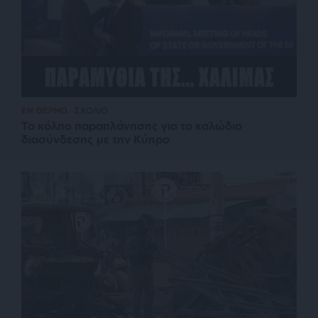
ΕΝ ΘΕΡΜΩ
ΣΧΟΛΙΟ
Το κόλπο παραπλάνησης για το καλώδιο
διασύνδεσης με την Κύπρο