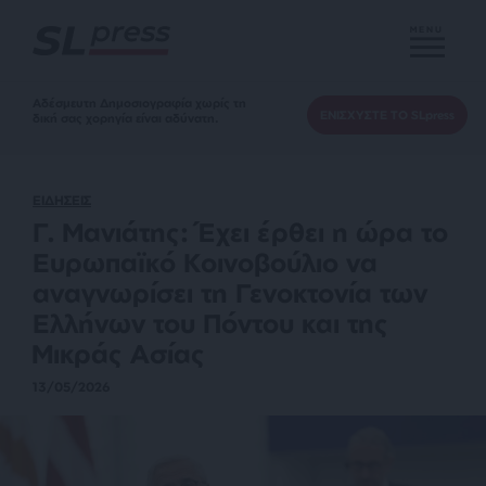
MENU
Αδέσμευτη Δημοσιογραφία χωρίς τη
ΕΝΙΣΧΥΣΤΕ ΤΟ SLpress
δική σας χορηγία είναι αδύνατη.
ΕΙΔΗΣΕΙΣ
Γ. Μανιάτης: Έχει έρθει η ώρα το
Ευρωπαϊκό Κοινοβούλιο να
αναγνωρίσει τη Γενοκτονία των
Ελλήνων του Πόντου και της
Μικράς Ασίας
13/05/2026