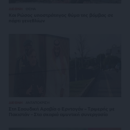
ΔΙΕΘΝΗ
ΘΕΜΑ
Και Ρώσος υποστράτηγος θύμα της βόμβας σε
πάρτι γενεθλίων
ΔΙΕΘΝΗ
ΑΝΤΑΠΟΚΡΙΣΗ
Στη Σαουδική Αραβία ο Ερντογάν – Τριμερής με
Πακιστάν – Στα σκαριά αμυντική συνεργασία