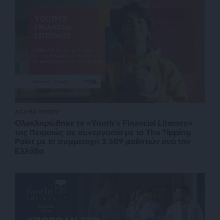
ΔΕΛΤΙΑ ΤΥΠΟΥ
Ολοκληρώθηκε το «Youth’s Financial Literacy»
της Πειραιώς σε συνεργασία με το The Tipping
Point με τη συμμετοχή 2.589 μαθητών ανά την
Ελλάδα