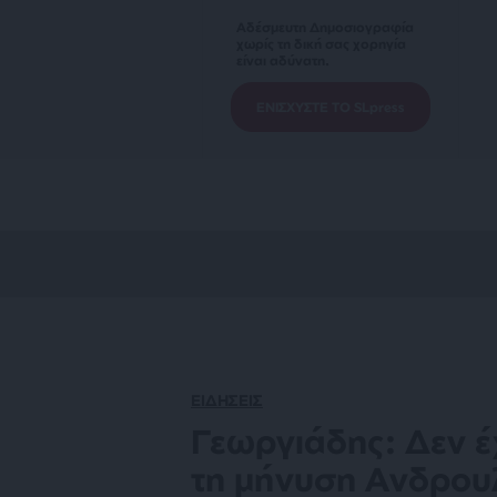
Αδέσμευτη Δημοσιογραφία
χωρίς τη δική σας χορηγία
είναι αδύνατη.
ΕΝΙΣΧΥΣΤΕ ΤΟ SLpress
ΕΙΔΗΣΕΙΣ
Γεωργιάδης: Δεν 
τη μήνυση Ανδρουλ