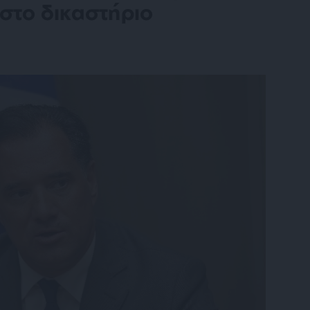
στο δικαστήριο