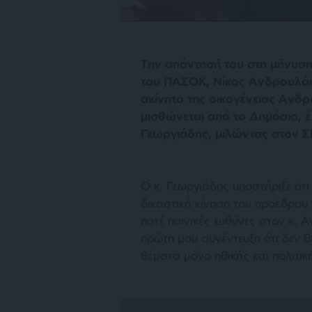
Την απάντησή του στη μήνυση
του ΠΑΣΟΚ, Νίκος Ανδρουλάκη
ακίνητο της οικογένειας Ανδ
μισθώνεται από το Δημόσιο, 
Γεωργιάδης, μιλώντας στον Σ
Ο κ. Γεωργιάδης υποστήριξε ότι
δικαστική κίνηση του προέδρου
ποτέ ποινικές ευθύνες στον κ.
πρώτη μου συνέντευξη ότι δεν θ
θέματα μόνο ηθικής και πολιτι