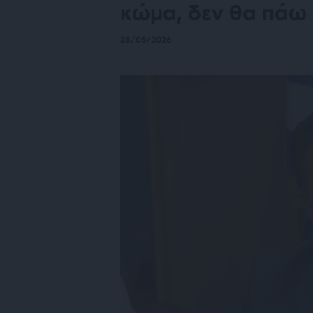
κώμα, δεν θα πάω 
28/05/2026