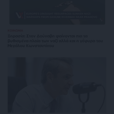
ΚΟΙΝΩΝΙΑ
Ξηρασία: Στον Δούναβη φαίνονται πια τα
βυθισμένα πλοία των ναζί αλλά και η γέφυρα του
Μεγάλου Κωνσταντίνου