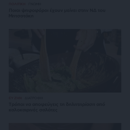
ΠΟΛΙΤΙΚΗ
ΓΝΩΜΗ
Ποιοι ψηφοφόροι έχουν μείνει στην ΝΔ του
Μητσοτάκη
ΕΥ ΖΗΝ
ΔΙΑΤΡΟΦΗ
Τρόποι να αποφεύγεις τη δηλητηρίαση από
καλοκαιρινές σαλάτες