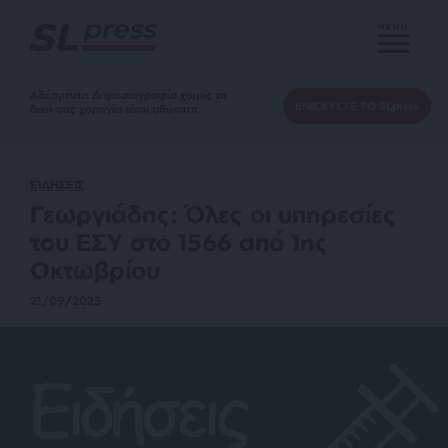
MENU
Αδέσμευτη Δημοσιογραφία χωρίς τη
ΕΝΙΣΧΥΣΤΕ ΤΟ SLpress
δική σας χορηγία είναι αδύνατη.
ΕΙΔΗΣΕΙΣ
Γεωργιάδης: Όλες οι υπηρεσίες
του ΕΣΥ στο 1566 από 1ης
Οκτωβρίου
21/09/2025