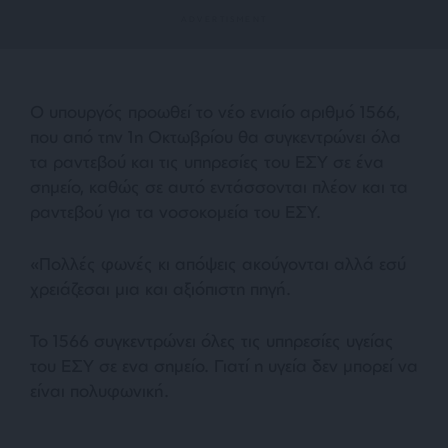
Ο υπουργός προωθεί το νέο ενιαίο αριθμό 1566,
που από την 1η Οκτωβρίου θα συγκεντρώνει όλα
τα ραντεβού και τις υπηρεσίες του ΕΣΥ σε ένα
σημείο, καθώς σε αυτό εντάσσονται πλέον και τα
ραντεβού για τα νοσοκομεία του ΕΣΥ.
«Πολλές φωνές κι απόψεις ακούγονται αλλά εσύ
χρειάζεσαι μια και αξιόπιστη πηγή.
Το 1566 συγκεντρώνει όλες τις υπηρεσίες υγείας
του ΕΣΥ σε ενα σημείο. Γιατί η υγεία δεν μπορεί να
είναι πολυφωνική.