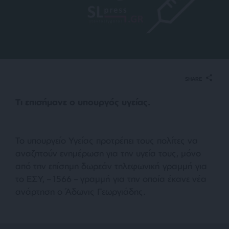
SHARE
Τι επισήμανε ο υπουργός υγείας.
Το υπουργείο Υγείας προτρέπει τους πολίτες να
αναζητούν ενημέρωση για την υγεία τους, μόνο
από την επίσημη δωρεάν τηλεφωνική γραμμή για
το ΕΣΥ, – 1566 – γραμμή για την οποία έκανε νέα
ανάρτηση ο Άδωνις Γεωργιάδης.