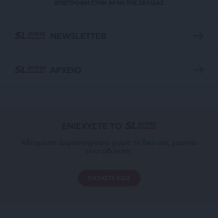
ΕΠΙΣΤΡΟΦΗ ΣΤΗΝ ΑΡΧΗ ΤΗΣ ΣΕΛΙΔΑΣ
NEWSLETTER
ΑΡΧΕΙΟ
ΕΝΙΣΧΥΣΤΕ ΤΟ
Αδέσμευτη Δημοσιογραφία χωρίς τη δική σας χορηγία
είναι αδύνατη.
ΠΑΤΗΣΤΕ ΕΔΩ