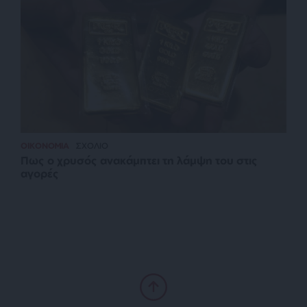
ΟΙΚΟΝΟΜΙΑ
ΣΧΟΛΙΟ
Πως ο χρυσός ανακάμπτει τη λάμψη του στις
αγορές