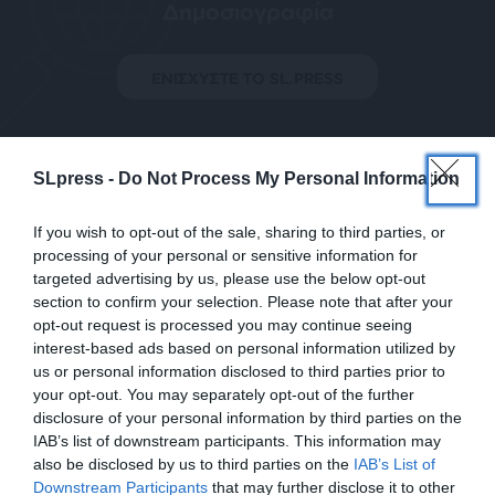
Δημοσιογραφία
ΕΝΙΣΧΥΣΤΕ ΤΟ SL.PRESS
SLpress -
Do Not Process My Personal Information
If you wish to opt-out of the sale, sharing to third parties, or
Σχετικά Άρθρα
processing of your personal or sensitive information for
targeted advertising by us, please use the below opt-out
section to confirm your selection. Please note that after your
opt-out request is processed you may continue seeing
interest-based ads based on personal information utilized by
us or personal information disclosed to third parties prior to
your opt-out. You may separately opt-out of the further
disclosure of your personal information by third parties on the
IAB’s list of downstream participants. This information may
also be disclosed by us to third parties on the
IAB’s List of
ΕΝΙΣΧΥΣΤΕ ΤΟ
Downstream Participants
that may further disclose it to other