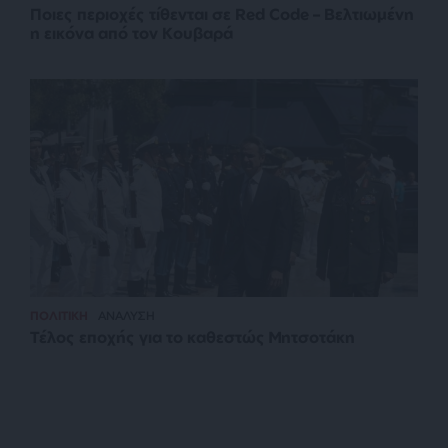
Ποιες περιοχές τίθενται σε Red Code – Βελτιωμένη
η εικόνα από τον Κουβαρά
ΠΟΛΙΤΙΚΗ
ΑΝΑΛΥΣΗ
Τέλος εποχής για το καθεστώς Μητσοτάκη