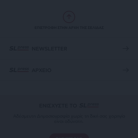
ΕΠΙΣΤΡΟΦΗ ΣΤΗΝ ΑΡΧΗ ΤΗΣ ΣΕΛΙΔΑΣ
NEWSLETTER
ΑΡΧΕΙΟ
ΕΝΙΣΧΥΣΤΕ ΤΟ
Αδέσμευτη Δημοσιογραφία χωρίς τη δική σας χορηγία
είναι αδύνατη.