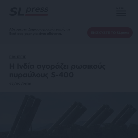
MENU
Αδέσμευτη Δημοσιογραφία χωρίς τη
ΕΝΙΣΧΥΣΤΕ ΤΟ SLpress
δική σας χορηγία είναι αδύνατη.
ΕΙΔΗΣΕΙΣ
Η Ινδία αγοράζει ρωσικούς
πυραύλους S-400
27/09/2018