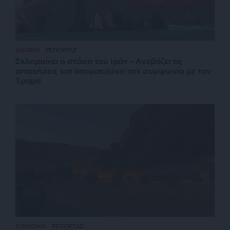
ΔΙΕΘΝΗ
ΡΕΠΟΡΤΑΖ
Σκληραίνει η στάση του Ιράν – Ανεβάζει τις
απαιτήσεις και απομακρύνει την συμφωνία με τον
Τραμπ
ΚΟΙΝΩΝΙΑ
ΡΕΠΟΡΤΑΖ