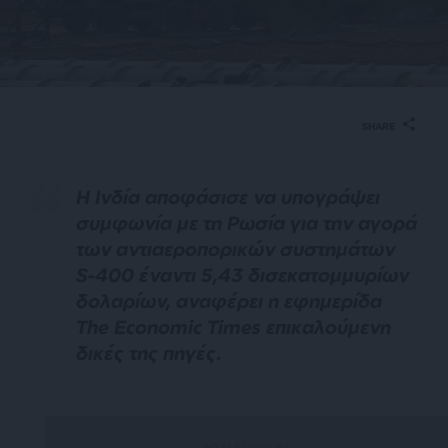
SHARE
Η Ινδία αποφάσισε να υπογράψει
συμφωνία με τη Ρωσία για την αγορά
των αντιαεροπορικών συστημάτων
S-400 έναντι 5,43 δισεκατομμυρίων
δολαρίων, αναφέρει η εφημερίδα
The Economic Times επικαλούμενη
δικές της πηγές.