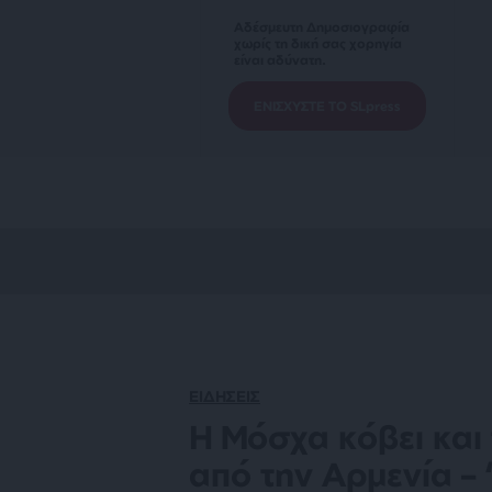
Αδέσμευτη Δημοσιογραφία
χωρίς τη δική σας χορηγία
είναι αδύνατη.
ΕΝΙΣΧΥΣΤΕ ΤΟ SLpress
ΕΙΔΗΣΕΙΣ
Η Μόσχα κόβει και
από την Αρμενία –