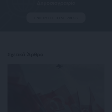
Δημοσιογραφία
ΕΝΙΣΧΥΣΤΕ ΤΟ SL.PRESS
Σχετικά Άρθρα