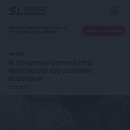
MENU
Αδέσμευτη Δημοσιογραφία χωρίς τη
ΕΝΙΣΧΥΣΤΕ ΤΟ SLpress
δική σας χορηγία είναι αδύνατη.
ΕΙΔΗΣΕΙΣ
Η Ουκρανία αποκαλύπτει
θραύσματα του ρωσικού
πυραύλου
24/11/2024