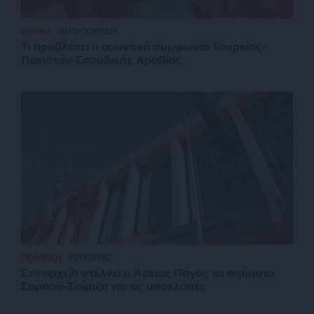
ΑΜΥΝΑ
ΑΝΤΑΠΟΚΡΙΣΗ
Τι προβλέπει η αμυντική συμφωνία Τουρκίας-
Πακιστάν-Σαουδικής Αραβίας
ΠΟΛΙΤΙΚΗ
ΡΕΠΟΡΤΑΖ
Στο αρχείο στέλνει ο Άρειος Πάγος τα αιτήματα
Σαμαρά-Σπίρτζη για τις υποκλοπές