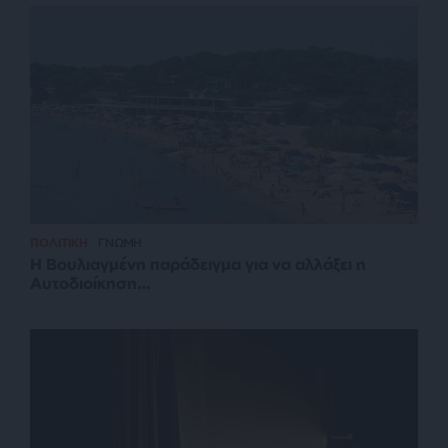
ΠΟΛΙΤΙΚΗ
ΓΝΩΜΗ
Η Βουλιαγμένη παράδειγμα για να αλλάξει η
Αυτοδιοίκηση…