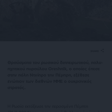
SHARE
Θραύσματα του ρωσικού διηπειρωτικού, πολυ-
ηχητικού πυραύλου Oreshnik, ο οποίος έπεσε
στην πόλη Ντνίπρο την Πέμπρη, εξέθεσε
ενώπιον των διεθνών ΜΜΕ ο ουκρανικός
στρατός.
Η Ρωσία εκτόξευσε την περασμένη Πέμπτη