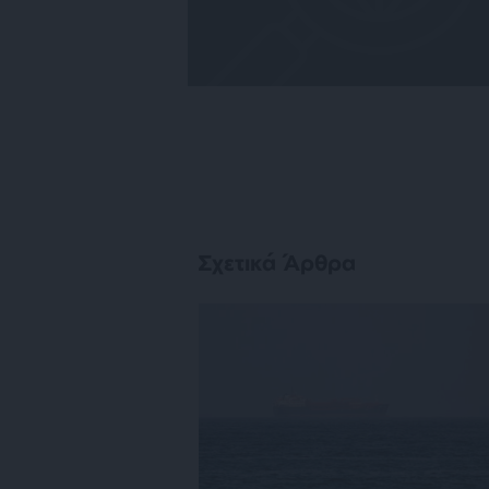
Σχετικά Άρθρα