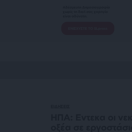
Αδέσμευτη Δημοσιογραφία
χωρίς τη δική σας χορηγία
είναι αδύνατη.
ΕΝΙΣΧΥΣΤΕ ΤΟ SLpress
ΕΙΔΗΣΕΙΣ
ΗΠΑ: Εντεκα οι νε
οξέα σε εργοστάσι