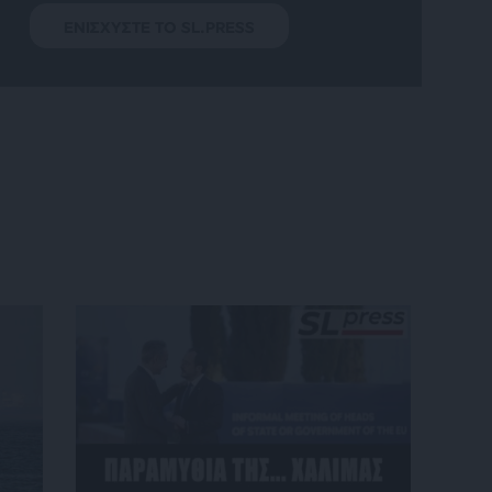
ΕΝΙΣΧΥΣΤΕ ΤΟ SL.PRESS