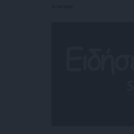
31/05/2026