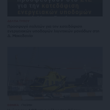
ΔΕΛΤΙΑ ΤΥΠΟΥ
Προσφυγή πολιτών για την κατεδάφιση
ενεργειακών υποδομών λιγνιτικών μονάδων στη
Δ. Μακεδονία
ΕΘΝΙΚΑ
ΓΝΩΜΗ