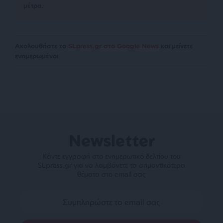
μέτρα.
Ακολουθήστε το
SLpress.gr στο Google News
και μείνετε
ενημερωμένοι
Newsletter
Κάντε εγγραφή στο ενημερωτικό δελτίου του
SLpress.gr για να λαμβάνετε τα σημαντικότερα
θέματα στο email σας