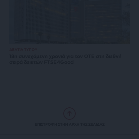
ΔΕΛΤΙΑ ΤΥΠΟΥ
18η συνεχόμενη χρονιά για τον ΟΤΕ στη διεθνή
σειρά δεικτών FTSE4Good
ΕΠΙΣΤΡΟΦΗ ΣΤΗΝ ΑΡΧΗ ΤΗΣ ΣΕΛΙΔΑΣ