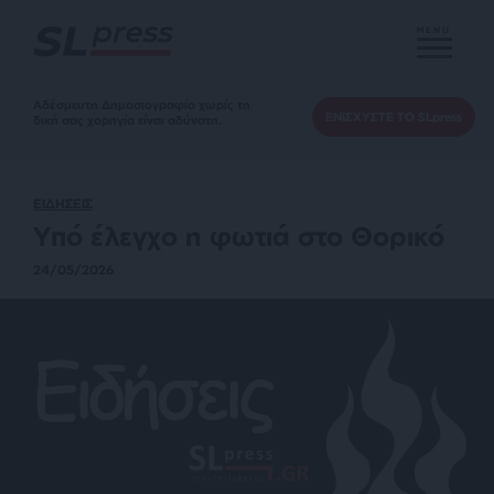
MENU
Αδέσμευτη Δημοσιογραφία χωρίς τη
ΕΝΙΣΧΥΣΤΕ ΤΟ SLpress
δική σας χορηγία είναι αδύνατη.
ΕΙΔΗΣΕΙΣ
Υπό έλεγχο η φωτιά στο Θορικό
24/05/2026